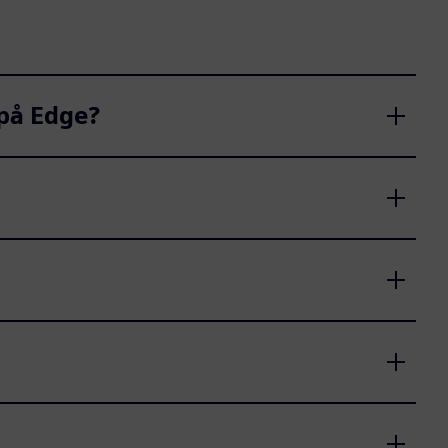
 på Edge?