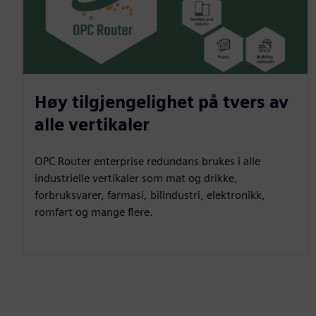
Høy tilgjengelighet på tvers av
alle vertikaler
OPC Router enterprise redundans brukes i alle
industrielle vertikaler som mat og drikke,
forbruksvarer, farmasi, bilindustri, elektronikk,
romfart og mange flere.