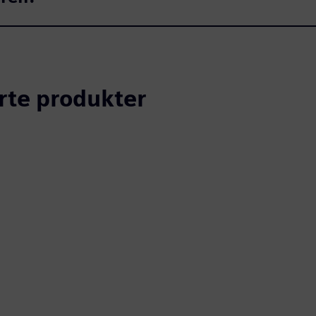
erte produkter