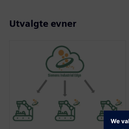
Utvalgte evner