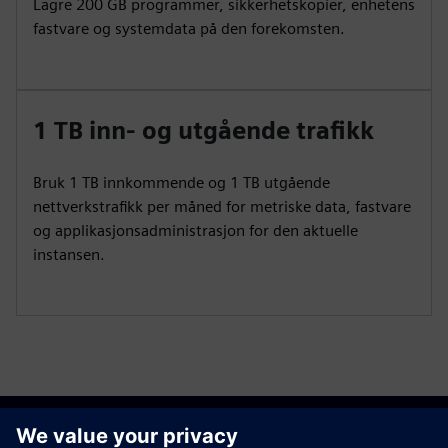
Lagre 200 GB programmer, sikkerhetskopier, enhetens
fastvare og systemdata på den forekomsten.
1 TB inn- og utgående trafikk
Bruk 1 TB innkommende og 1 TB utgående
nettverkstrafikk per måned for metriske data, fastvare
og applikasjonsadministrasjon for den aktuelle
instansen.