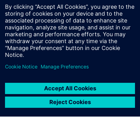
Kom i gang
Kontakt oss