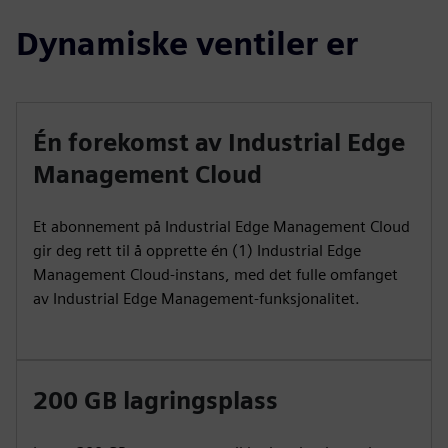
Dynamiske ventiler er
Én forekomst av Industrial Edge
Management Cloud
Et abonnement på Industrial Edge Management Cloud
gir deg rett til å opprette én (1) Industrial Edge
Management Cloud-instans, med det fulle omfanget
av Industrial Edge Management-funksjonalitet.
200 GB lagringsplass