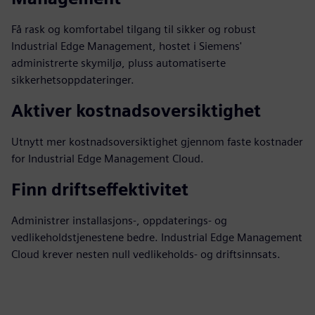
Få rask og komfortabel tilgang til sikker og robust
Industrial Edge Management, hostet i Siemens'
administrerte skymiljø, pluss automatiserte
sikkerhetsoppdateringer.
Aktiver kostnadsoversiktighet
Utnytt mer kostnadsoversiktighet gjennom faste kostnader
for Industrial Edge Management Cloud.
Finn driftseffektivitet
Administrer installasjons-, oppdaterings- og
vedlikeholdstjenestene bedre. Industrial Edge Management
Cloud krever nesten null vedlikeholds- og driftsinnsats.