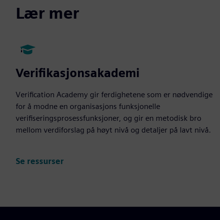
Lær mer
Verifikasjonsakademi
Verification Academy gir ferdighetene som er nødvendige
for å modne en organisasjons funksjonelle
verifiseringsprosessfunksjoner, og gir en metodisk bro
mellom verdiforslag på høyt nivå og detaljer på lavt nivå.
Se ressurser