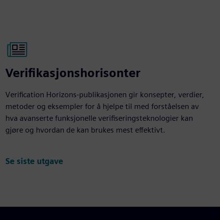
Verifikasjonshorisonter
Verification Horizons-publikasjonen gir konsepter, verdier,
metoder og eksempler for å hjelpe til med forståelsen av
hva avanserte funksjonelle verifiseringsteknologier kan
gjøre og hvordan de kan brukes mest effektivt.
Se siste utgave