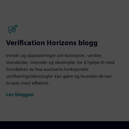
Verification Horizons blogg
Innsikt og oppdateringer om konsepter, verdier,
standarder, metoder og eksempler for å hjelpe til med
forståelsen av hva avanserte funksjonelle
verifiseringsteknologier kan gjøre og hvordan de kan
brukes mest effektivt.
Les bloggen