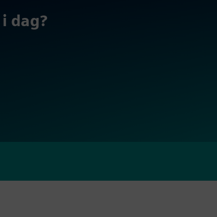
 i dag?