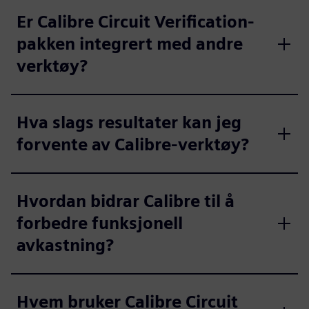
Er Calibre Circuit Verification-
pakken integrert med andre
verktøy?
Hva slags resultater kan jeg
forvente av Calibre-verktøy?
Hvordan bidrar Calibre til å
forbedre funksjonell
avkastning?
Hvem bruker Calibre Circuit