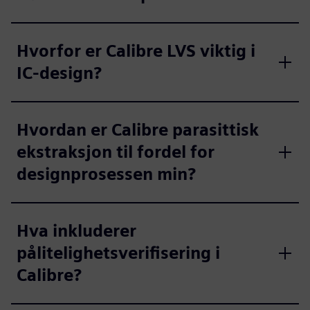
Hvorfor er Calibre LVS viktig i
IC-design?
Hvordan er Calibre parasittisk
ekstraksjon til fordel for
designprosessen min?
Hva inkluderer
pålitelighetsverifisering i
Calibre?