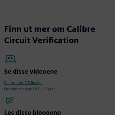
Finn ut mer om Calibre
Circuit Verification
Se disse videoene
Calibre nmLVS Recon
Oppdatering av HCELL flyter
Les disse bloggene