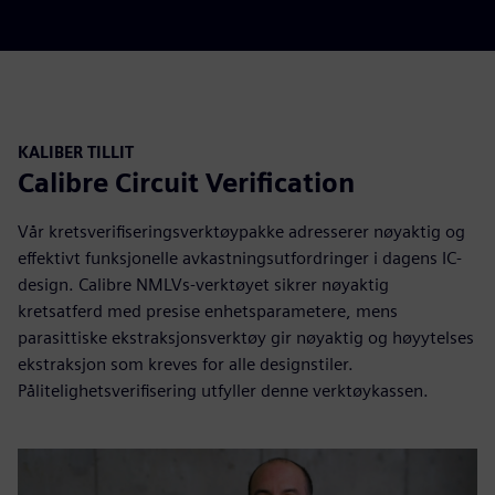
KALIBER TILLIT
Calibre Circuit Verification
Vår kretsverifiseringsverktøypakke adresserer nøyaktig og
effektivt funksjonelle avkastningsutfordringer i dagens IC-
design. Calibre NMLVs-verktøyet sikrer nøyaktig
kretsatferd med presise enhetsparametere, mens
parasittiske ekstraksjonsverktøy gir nøyaktig og høyytelses
ekstraksjon som kreves for alle designstiler.
Pålitelighetsverifisering utfyller denne verktøykassen.