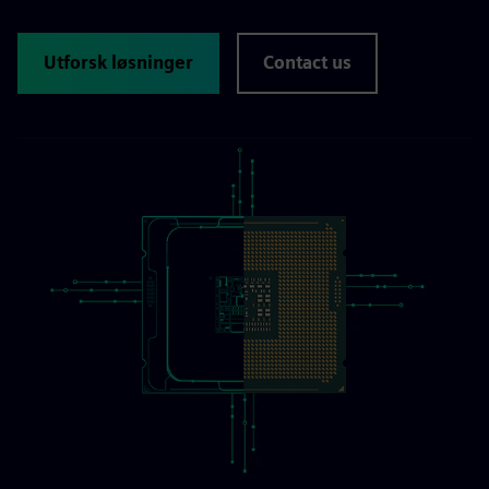
Utforsk løsninger
Contact us