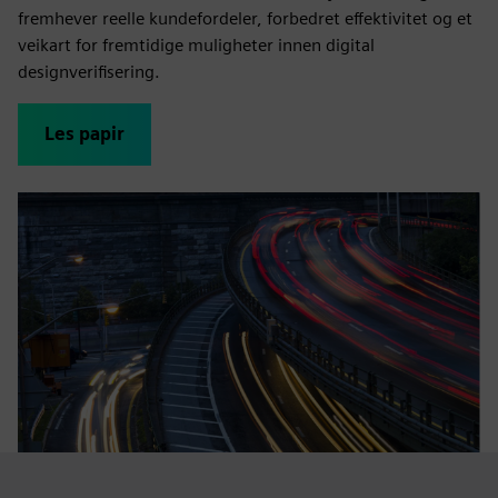
fremhever reelle kundefordeler, forbedret effektivitet og et
veikart for fremtidige muligheter innen digital
designverifisering.
Les papir