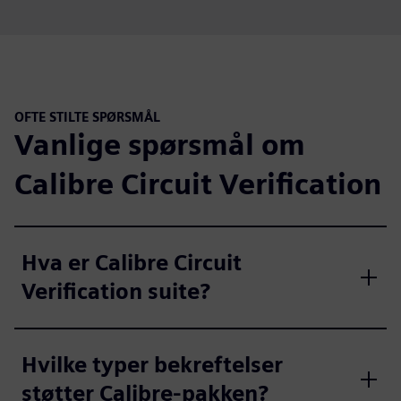
OFTE STILTE SPØRSMÅL
Vanlige spørsmål om
Calibre Circuit Verification
Hva er Calibre Circuit
Verification suite?
Hvilke typer bekreftelser
støtter Calibre-pakken?