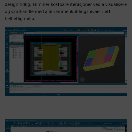
design tidlig. Eliminer kostbare iterasjoner ved å visualisere
og samhandle med alle sammenkoblingsnivåer i ett
helhetlig miljø.