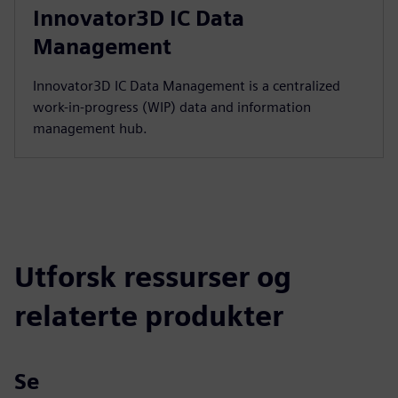
Innovator3D IC Data
Management
Innovator3D IC Data Management is a centralized
work-in-progress (WIP) data and information
management hub.
Utforsk ressurser og
relaterte produkter
Se