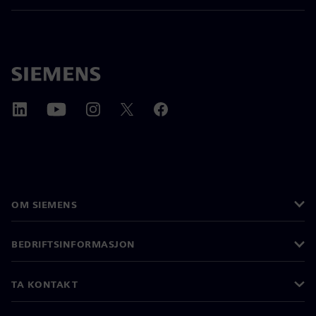
OM SIEMENS
BEDRIFTSINFORMASJON
TA KONTAKT