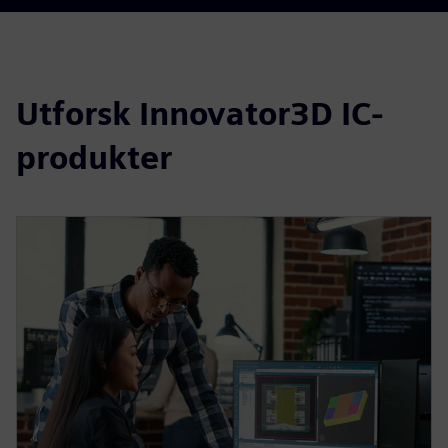
Utforsk Innovator3D IC-
produkter