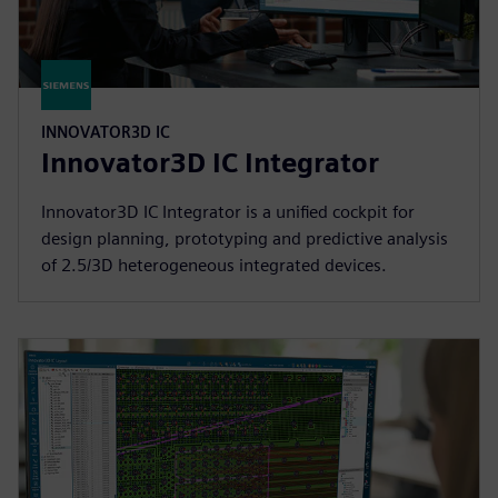
INNOVATOR3D IC
Innovator3D IC Integrator
Innovator3D IC Integrator is a unified cockpit for
design planning, prototyping and predictive analysis
of 2.5/3D heterogeneous integrated devices.