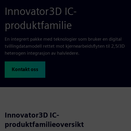
Innovator3D IC-
produktfamilie
En integrert pakke med teknologier som bruker en digital
tvillingdatamodell rettet mot kjernearbeidsflyten til 2,5/3D
heterogen integrasjon av halvledere.
Kontakt oss
Innovator3D IC-
produktfamilieoversikt