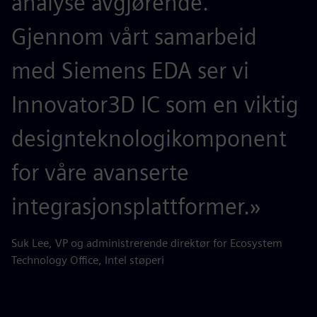
analyse avgjørende.
Gjennom vårt samarbeid
med Siemens EDA ser vi
Innovator3D IC som en viktig
designteknologikomponent
for våre avanserte
integrasjonsplattformer.»
Suk Lee, VP og administrerende direktør for Ecosystem
Technology Office, Intel støperi