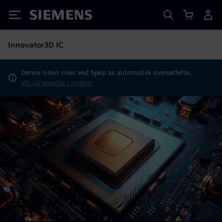
Siemens
Innovator3D IC
Denne siden vises ved hjelp av automatisk oversettelse.
Vis på engelsk i stedet?