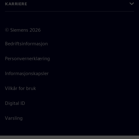
KARRIERE
©
Siemens
2026
Bedriftsinformasjon
Personvernerklæring
Informasjonskapsler
Vilkår for bruk
Digital ID
Varsling