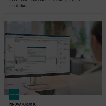
simulation.
INNOVATOR3D IC