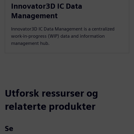
Innovator3D IC Data
Management
Innovator3D IC Data Management is a centralized
work-in-progress (WIP) data and information
management hub.
Utforsk ressurser og
relaterte produkter
Se