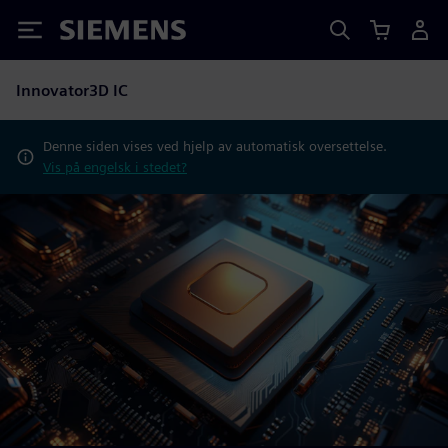
Siemens
Innovator3D IC
Denne siden vises ved hjelp av automatisk oversettelse.
Vis på engelsk i stedet?