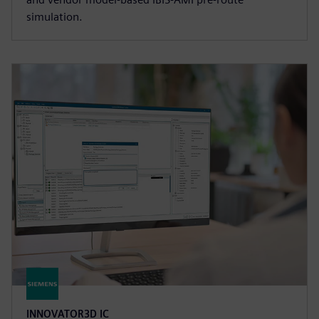
simulation.
INNOVATOR3D IC