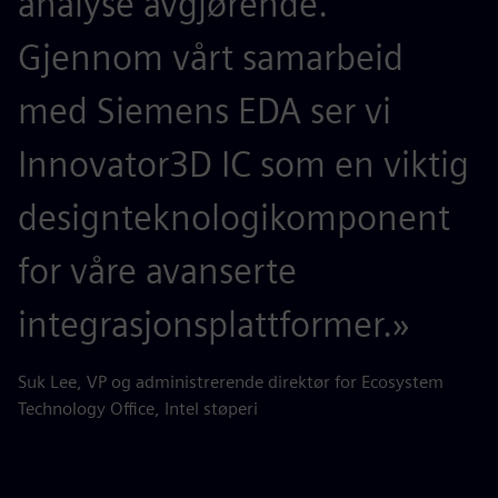
analyse avgjørende.
Gjennom vårt samarbeid
med Siemens EDA ser vi
Innovator3D IC som en viktig
designteknologikomponent
for våre avanserte
integrasjonsplattformer.»
Suk Lee, VP og administrerende direktør for Ecosystem
Technology Office, Intel støperi