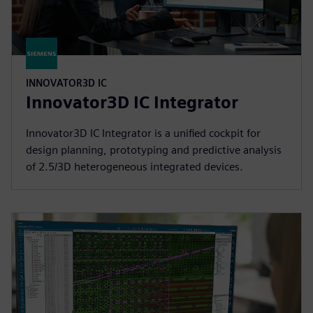
INNOVATOR3D IC
Innovator3D IC Integrator
Innovator3D IC Integrator is a unified cockpit for
design planning, prototyping and predictive analysis
of 2.5/3D heterogeneous integrated devices.