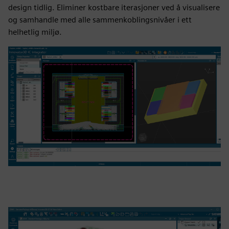
design tidlig. Eliminer kostbare iterasjoner ved å visualisere
og samhandle med alle sammenkoblingsnivåer i ett
helhetlig miljø.