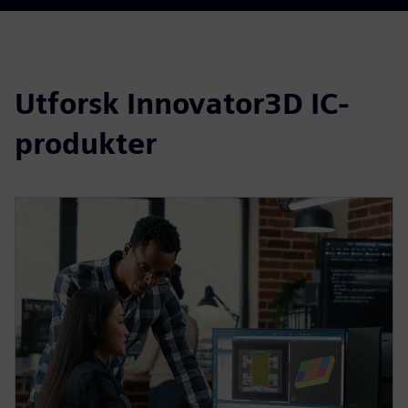
Utforsk Innovator3D IC-
produkter