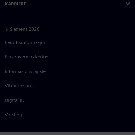
KARRIERE
©
Siemens
2026
Bedriftsinformasjon
Personvernerklæring
Informasjonskapsler
Vilkår for bruk
Digital ID
Varsling