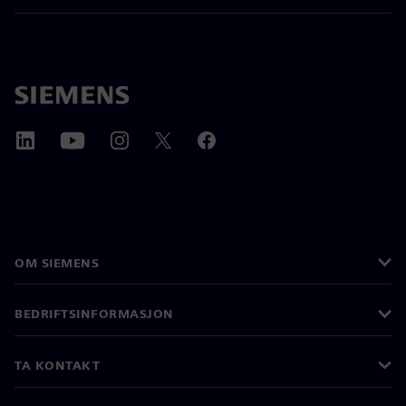
OM SIEMENS
BEDRIFTSINFORMASJON
TA KONTAKT