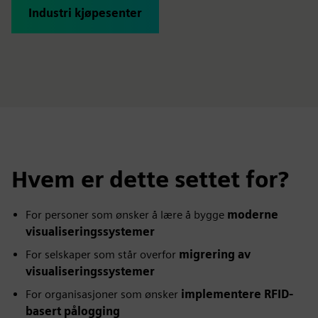
Industri kjøpesenter
Hvem er dette settet for?
For personer som ønsker å lære å bygge
moderne
visualiseringssystemer
For selskaper som står overfor
migrering av
visualiseringssystemer
For organisasjoner som ønsker
implementere RFID-
basert pålogging