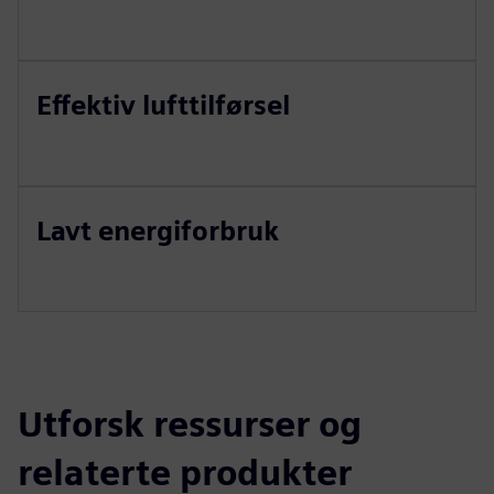
Effektiv lufttilførsel
Lavt energiforbruk
Utforsk ressurser og
relaterte produkter