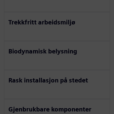
Trekkfritt arbeidsmiljø
Biodynamisk belysning
Rask installasjon på stedet
Gjenbrukbare komponenter