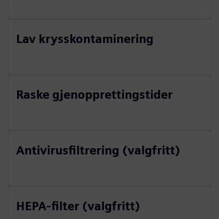
Lav krysskontaminering
Raske gjenopprettingstider
Antivirusfiltrering (valgfritt)
HEPA-filter (valgfritt)