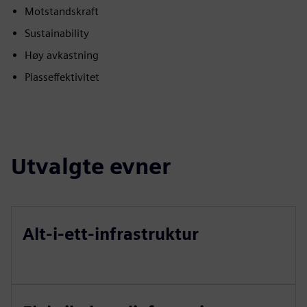
Motstandskraft
Sustainability
Høy avkastning
Plasseffektivitet
Utvalgte evner
Alt-i-ett-infrastruktur