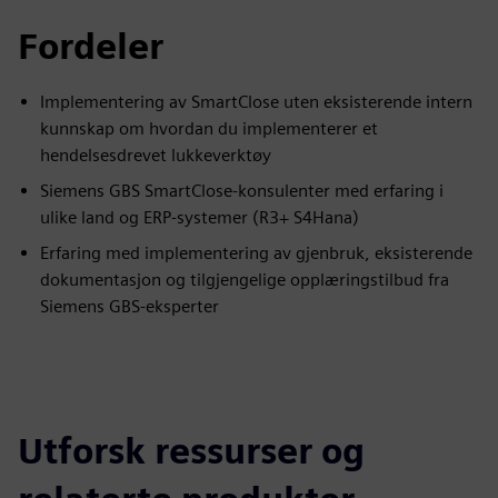
Fordeler
Implementering av SmartClose uten eksisterende intern
kunnskap om hvordan du implementerer et
hendelsesdrevet lukkeverktøy
Siemens GBS SmartClose-konsulenter med erfaring i
ulike land og ERP-systemer (R3+ S4Hana)
Erfaring med implementering av gjenbruk, eksisterende
dokumentasjon og tilgjengelige opplæringstilbud fra
Siemens GBS-eksperter
Utforsk ressurser og