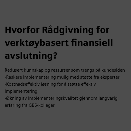
Hvorfor Rådgivning for
verktøybasert finansiell
avslutning?
Redusert kunnskap og ressurser som trengs på kundesiden
-Raskere implementering mulig med støtte fra eksperter
-Kostnadseffektiv løsning for å støtte effektiv
implementering
-Økning av implementeringskvalitet gjennom langvarig
erfaring fra GBS-kolleger