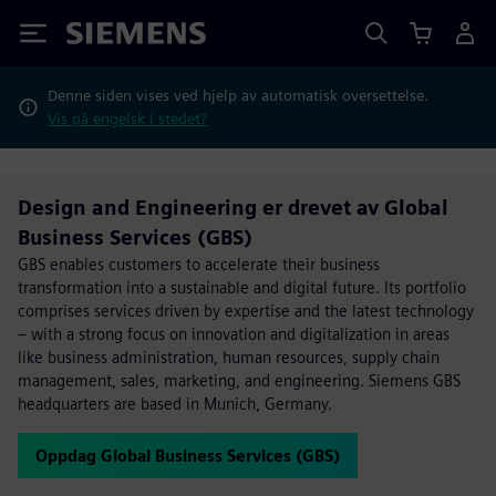
Siemens
Denne siden vises ved hjelp av automatisk oversettelse.
Vis på engelsk i stedet?
Design and Engineering er drevet av Global
Business Services (GBS)
GBS enables customers to accelerate their business
transformation into a sustainable and digital future. Its portfolio
comprises services driven by expertise and the latest technology
– with a strong focus on innovation and digitalization in areas
like business administration, human resources, supply chain
management, sales, marketing, and engineering. Siemens GBS
headquarters are based in Munich, Germany.
Oppdag Global Business Services (GBS)