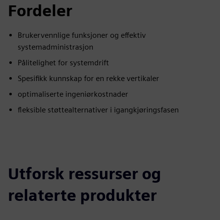
Fordeler
Brukervennlige funksjoner og effektiv
systemadministrasjon
Pålitelighet for systemdrift
Spesifikk kunnskap for en rekke vertikaler
optimaliserte ingeniørkostnader
fleksible støttealternativer i igangkjøringsfasen
Utforsk ressurser og
relaterte produkter