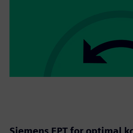
Siemens EPT for optimal 