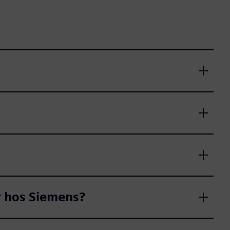
r hos Siemens?