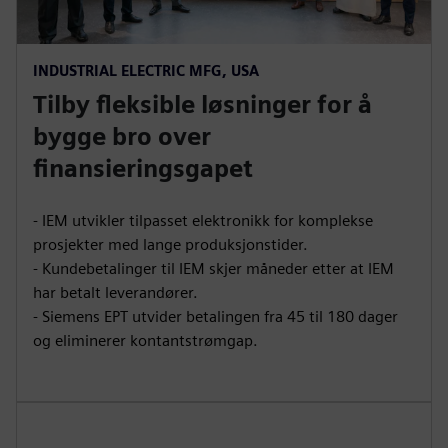
INDUSTRIAL ELECTRIC MFG, USA
Tilby fleksible løsninger for å
bygge bro over
finansieringsgapet
- IEM utvikler tilpasset elektronikk for komplekse
prosjekter med lange produksjonstider.
- Kundebetalinger til IEM skjer måneder etter at IEM
har betalt leverandører.
- Siemens EPT utvider betalingen fra 45 til 180 dager
og eliminerer kontantstrømgap.