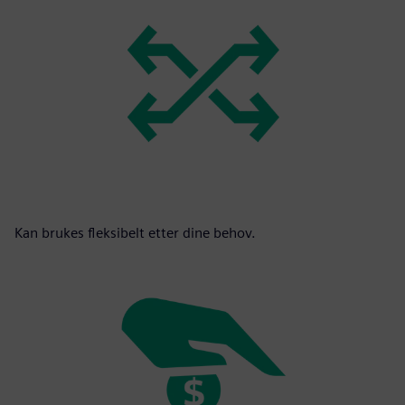
Kan brukes fleksibelt etter dine behov.