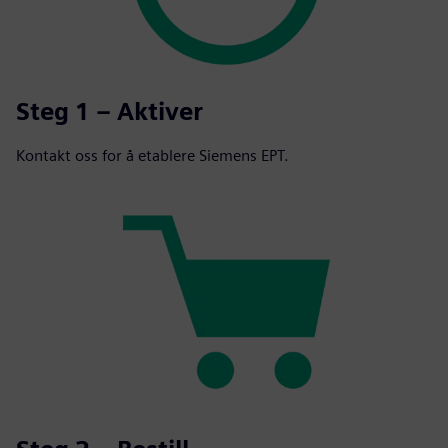
Steg 1 – Aktiver
Kontakt oss for å etablere Siemens EPT.