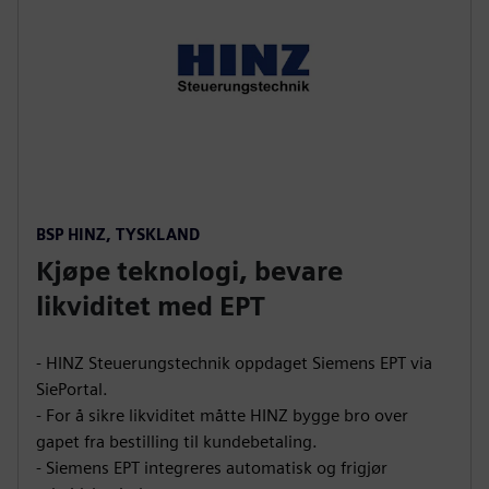
BSP HINZ, TYSKLAND
Kjøpe teknologi, bevare
likviditet med EPT
- HINZ Steuerungstechnik oppdaget Siemens EPT via
SiePortal.
- For å sikre likviditet måtte HINZ bygge bro over
gapet fra bestilling til kundebetaling.
- Siemens EPT integreres automatisk og frigjør