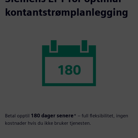
kontantstrømplanlegging
Betal opptil
180 dager senere
* – full fleksibilitet, ingen
kostnader hvis du ikke bruker tjenesten.