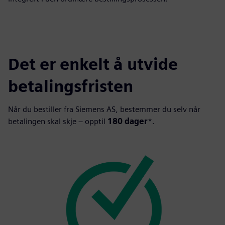
Det er enkelt å utvide
betalingsfristen
Når du bestiller fra Siemens AS, bestemmer du selv når
betalingen skal skje – opptil
180 dager
*.