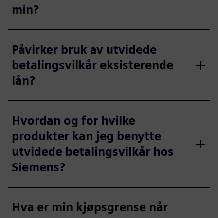
min?
Påvirker bruk av utvidede
betalingsvilkår eksisterende
lån?
Hvordan og for hvilke
produkter kan jeg benytte
utvidede betalingsvilkår hos
Siemens?
Hva er min kjøpsgrense når