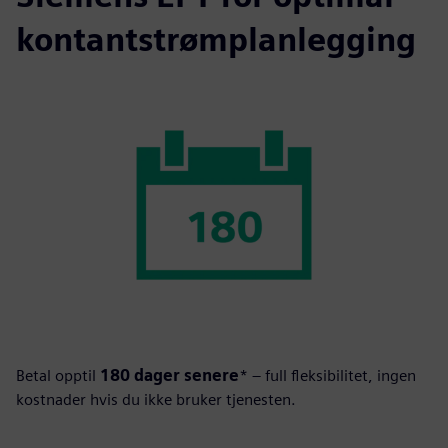
kontantstrømplanlegging
Betal opptil
180 dager senere
* – full fleksibilitet, ingen
kostnader hvis du ikke bruker tjenesten.