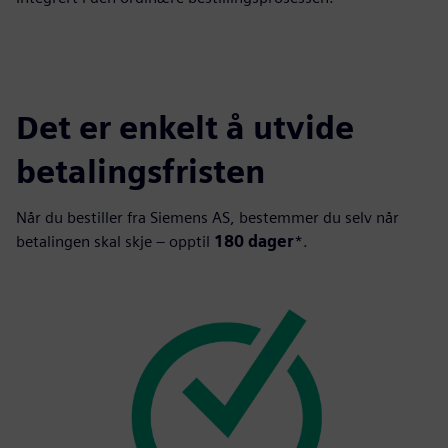
Det er enkelt å utvide
betalingsfristen
Når du bestiller fra Siemens AS, bestemmer du selv når
betalingen skal skje – opptil
180 dager
*.