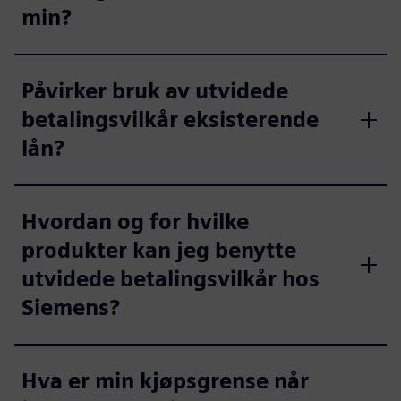
min?
Påvirker bruk av utvidede
betalingsvilkår eksisterende
lån?
Hvordan og for hvilke
produkter kan jeg benytte
utvidede betalingsvilkår hos
Siemens?
Hva er min kjøpsgrense når