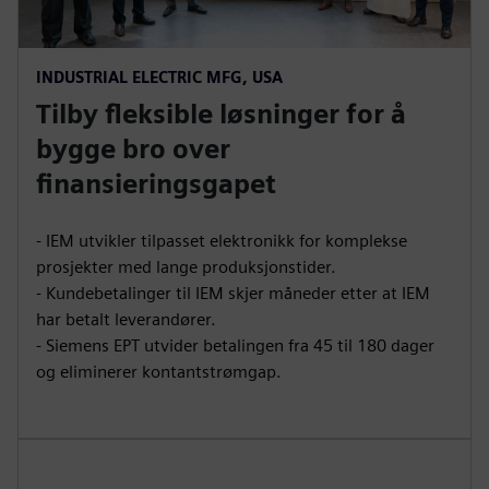
INDUSTRIAL ELECTRIC MFG, USA
Tilby fleksible løsninger for å
bygge bro over
finansieringsgapet
- IEM utvikler tilpasset elektronikk for komplekse
prosjekter med lange produksjonstider.
- Kundebetalinger til IEM skjer måneder etter at IEM
har betalt leverandører.
- Siemens EPT utvider betalingen fra 45 til 180 dager
og eliminerer kontantstrømgap.