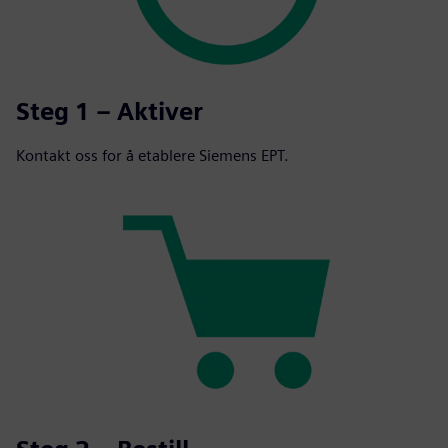
Steg 1 – Aktiver
Kontakt oss for å etablere Siemens EPT.