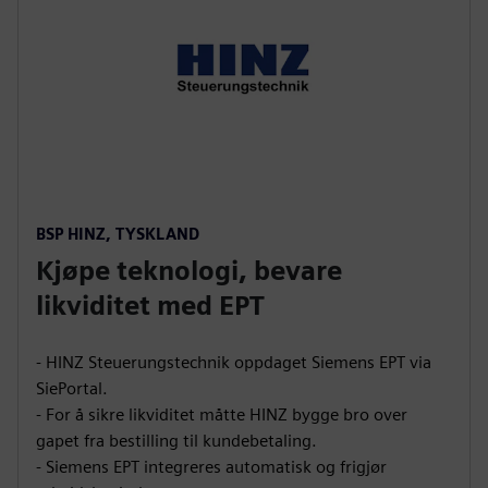
BSP HINZ, TYSKLAND
Kjøpe teknologi, bevare
likviditet med EPT
- HINZ Steuerungstechnik oppdaget Siemens EPT via
SiePortal.
- For å sikre likviditet måtte HINZ bygge bro over
gapet fra bestilling til kundebetaling.
- Siemens EPT integreres automatisk og frigjør