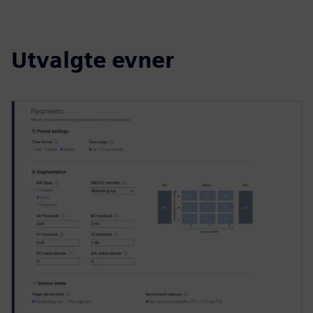
Utvalgte evner