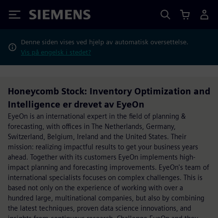
Siemens
Denne siden vises ved hjelp av automatisk oversettelse.
Vis på engelsk i stedet?
Honeycomb Stock: Inventory Optimization and
Intelligence er drevet av EyeOn
EyeOn is an international expert in the field of planning &
forecasting, with offices in The Netherlands, Germany,
Switzerland, Belgium, Ireland and the United States. Their
mission: realizing impactful results to get your business years
ahead. Together with its customers EyeOn implements high-
impact planning and forecasting improvements. EyeOn's team of
international specialists focuses on complex challenges. This is
based not only on the experience of working with over a
hundred large, multinational companies, but also by combining
the latest techniques, proven data science innovations, and