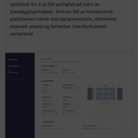
systemer for å gi full synlighet på tvers av
planleggingsmiljøet. Som en del av Honeycomb-
plattformen sikrer den datakonsistens, eliminerer
manuelt arbeid og forbedrer tverrfunksjonelt
samarbeid.