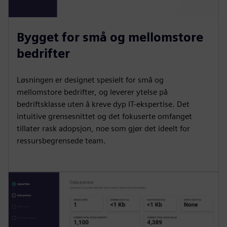
Bygget for små og mellomstore
bedrifter
Løsningen er designet spesielt for små og
mellomstore bedrifter, og leverer ytelse på
bedriftsklasse uten å kreve dyp IT-ekspertise. Det
intuitive grensesnittet og det fokuserte omfanget
tillater rask adopsjon, noe som gjør det ideelt for
ressursbegrensede team.