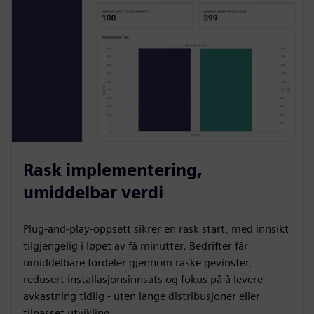
Rask implementering,
umiddelbar verdi
Plug-and-play-oppsett sikrer en rask start, med innsikt
tilgjengelig i løpet av få minutter. Bedrifter får
umiddelbare fordeler gjennom raske gevinster,
redusert installasjonsinnsats og fokus på å levere
avkastning tidlig - uten lange distribusjoner eller
tilpasset utvikling.