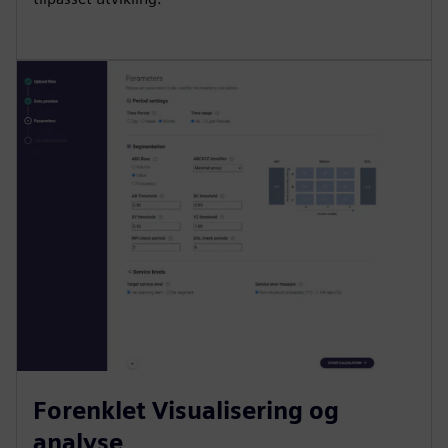
Forenklet Visualisering og
analyse