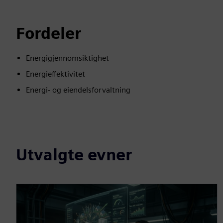
Fordeler
Energigjennomsiktighet
Energieffektivitet
Energi- og eiendelsforvaltning
Utvalgte evner