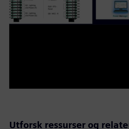
Utforsk ressurser og relat