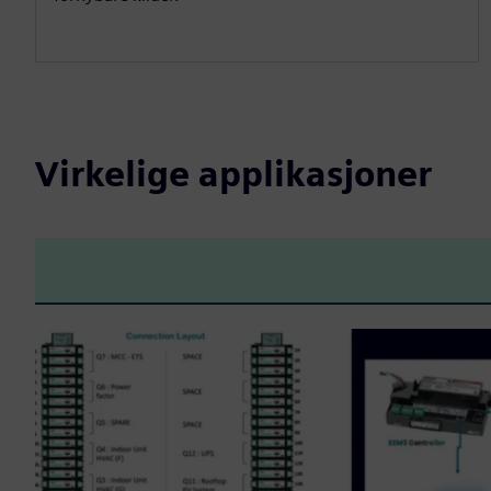
Virkelige applikasjoner