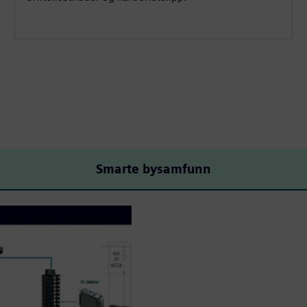
Smarte bysamfunn