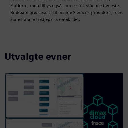
Platform, men tilbys også som en frittstående tjeneste.
Brukbare grensesnitt til mange Siemens-produkter, men
åpne for alle tredjeparts datakilder.
Utvalgte evner