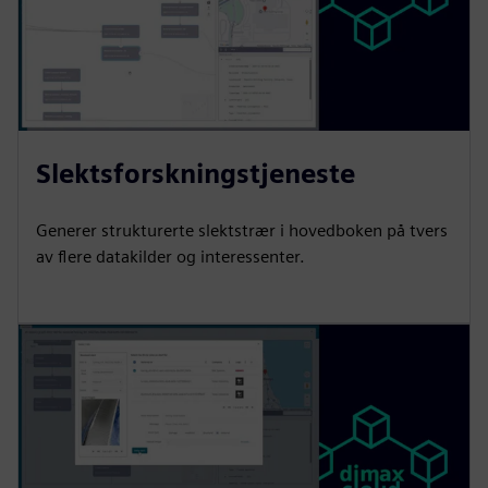
Slektsforskningstjeneste
Generer strukturerte slektstrær i hovedboken på tvers
av flere datakilder og interessenter.