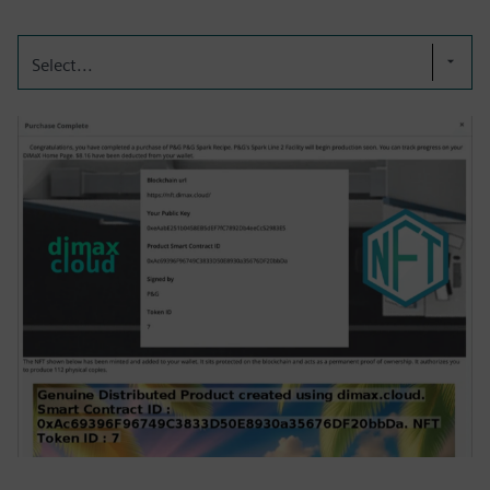
Select...