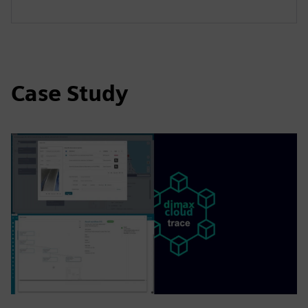
Case Study