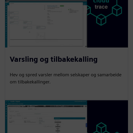
Varsling og tilbakekalling
Hev og spred varsler mellom selskaper og samarbeide
om tilbakekallinger.