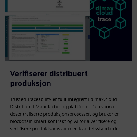
Verifiserer distribuert
produksjon
Trusted Traceability er fullt integrert i dimax.cloud
Distributed Manufacturing plattform. Den sporer
desentraliserte produksjonsprosesser, og bruker en
blockchain smart kontrakt og AI for å verifisere og
sertifisere produktsamsvar med kvalitetsstandarder.