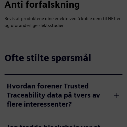
Anti forfalskning
Bevis at produktene dine er ekte ved å koble dem til NFT-er
og uforanderlige slektsstudier
Ofte stilte spørsmål
Hvordan forener Trusted
Traceability data på tvers av
flere interessenter?