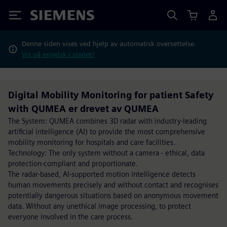
Siemens
Denne siden vises ved hjelp av automatisk oversettelse.
Vis på engelsk i stedet?
Digital Mobility Monitoring for patient Safety
with QUMEA er drevet av QUMEA
The System: QUMEA combines 3D radar with industry-leading
artificial intelligence (AI) to provide the most comprehensive
mobility monitoring for hospitals and care facilities.
Technology: The only system without a camera - ethical, data
protection-compliant and proportionate.
The radar-based, AI-supported motion intelligence detects
human movements precisely and without contact and recognises
potentially dangerous situations based on anonymous movement
data. Without any unethical image processing, to protect
everyone involved in the care process.