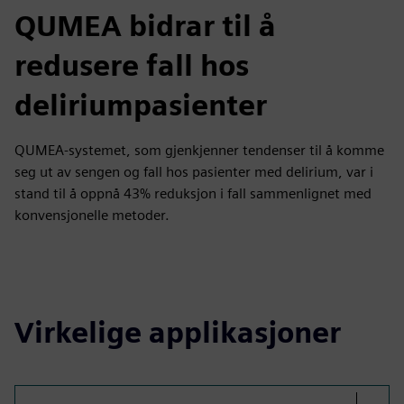
QUMEA bidrar til å
redusere fall hos
deliriumpasienter
QUMEA-systemet, som gjenkjenner tendenser til å komme
seg ut av sengen og fall hos pasienter med delirium, var i
stand til å oppnå 43% reduksjon i fall sammenlignet med
konvensjonelle metoder.
Virkelige applikasjoner