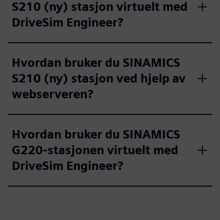
S210 (ny) stasjon virtuelt med
DriveSim Engineer?
Hvordan bruker du SINAMICS
S210 (ny) stasjon ved hjelp av
webserveren?
Hvordan bruker du SINAMICS
G220-stasjonen virtuelt med
DriveSim Engineer?