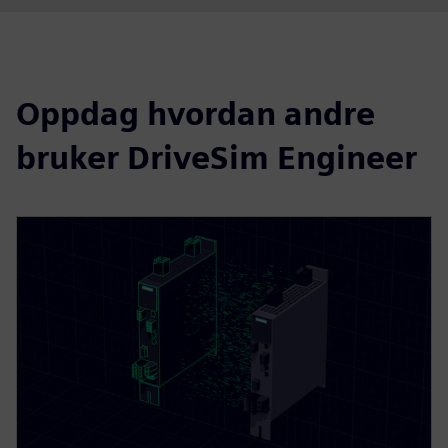
Oppdag hvordan andre
bruker DriveSim Engineer