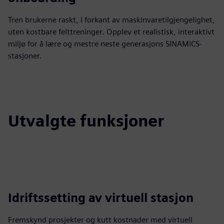
Tren brukerne raskt, i forkant av maskinvaretilgjengelighet,
uten kostbare felttreninger. Opplev et realistisk, interaktivt
miljø for å lære og mestre neste generasjons SINAMICS-
stasjoner.
Utvalgte funksjoner
Idriftssetting av virtuell stasjon
Fremskynd prosjekter og kutt kostnader med virtuell