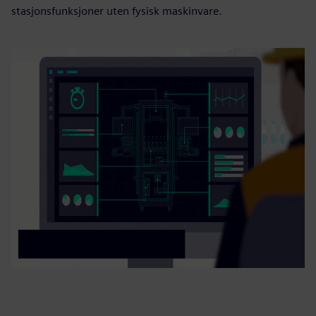
stasjonsfunksjoner uten fysisk maskinvare.