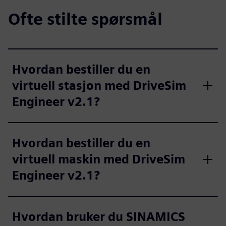
Ofte stilte spørsmål
Hvordan bestiller du en
virtuell stasjon med DriveSim
Engineer v2.1?
Hvordan bestiller du en
virtuell maskin med DriveSim
Engineer v2.1?
Hvordan bruker du SINAMICS