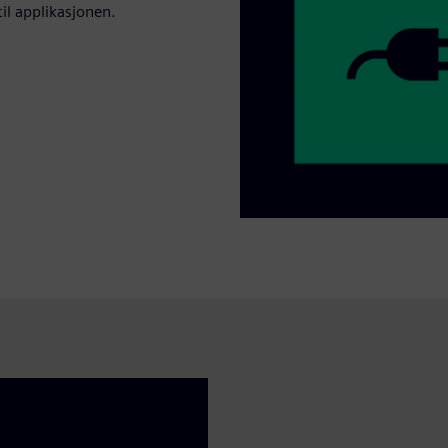
il applikasjonen.