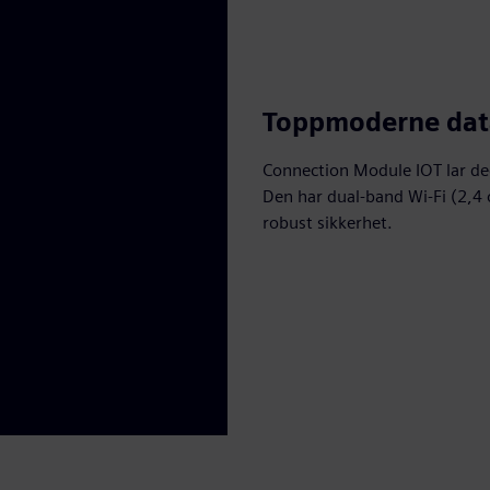
Toppmoderne dat
Connection Module IOT lar de
Den har dual-band Wi-Fi (2,4 
robust sikkerhet.