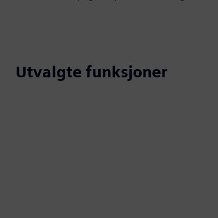
Utvalgte funksjoner