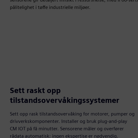
pålitelighet i tøffe industrielle miljøer.
Sett raskt opp
tilstandsovervåkingssystemer
Sett opp rask tilstandsovervåking for motorer, pumper og
drivverkskomponenter. Installer og bruk plug-and-play
CM IOT på få minutter. Sensorene måler og overfører
rådata automatisk; ingen ekspertise er nødvendig.