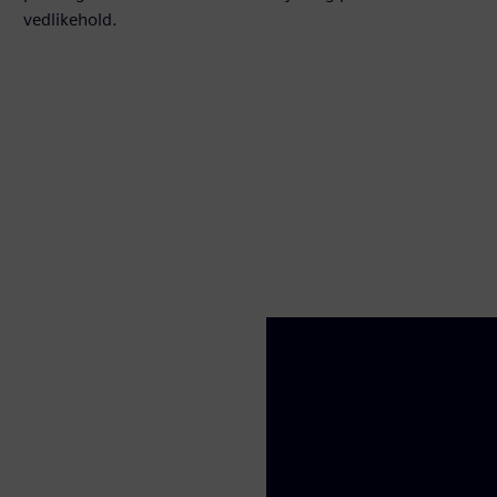
vedlikehold.