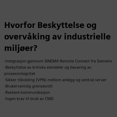
Hvorfor Beskyttelse og
overvåking av industrielle
miljøer?
-Integrasjon gjennom SINEMA Remote Connect fra Siemens
-Beskyttelse av kritiske eiendeler og bevaring av
prosessintegritet
-Sikker tilkobling (VPN) mellom anlegg og sentral server
-Brukervennlig grensesnitt
-Raskere kommunikasjon
-Ingen krav til bruk av CMD