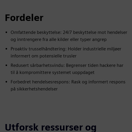
Fordeler
Omfattende beskyttelse: 24/7 beskyttelse mot hendelser
og inntrengere fra alle kilder eller typer angrep
Proaktiv trusselhåndtering: Holder industrielle miljøer
informert om potensielle trusler
Redusert sårbarhetsvindu: Begrenser tiden hackere har
til å kompromittere systemet uoppdaget
Forbedret hendelsesrespons: Rask og informert respons
på sikkerhetshendelser
Utforsk ressurser og