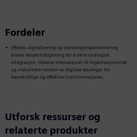
Fordeler
Effektiv digitalisering og teknologiimplementering
krever ekspertrådgivning for å sikre strategisk
integrasjon, tilpasse innovasjoner til organisasjonsmål
og maksimere verdien av digitale løsninger for
bærekraftige og effektive transformasjoner.
Utforsk ressurser og
relaterte produkter