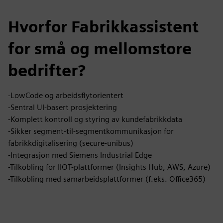
Hvorfor Fabrikkassistent
for små og mellomstore
bedrifter?
-LowCode og arbeidsflytorientert
-Sentral UI-basert prosjektering
-Komplett kontroll og styring av kundefabrikkdata
-Sikker segment-til-segmentkommunikasjon for
fabrikkdigitalisering (secure-unibus)
-Integrasjon med Siemens Industrial Edge
-Tilkobling for IIOT-plattformer (Insights Hub, AWS, Azure)
-Tilkobling med samarbeidsplattformer (f.eks. Office365)