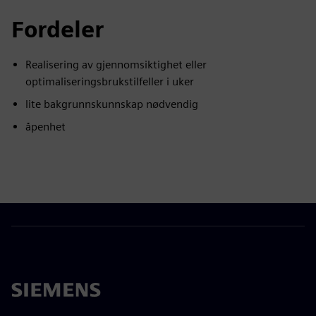
Fordeler
Realisering av gjennomsiktighet eller
optimaliseringsbrukstilfeller i uker
lite bakgrunnskunnskap nødvendig
åpenhet