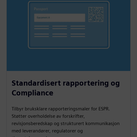
Standardisert rapportering og
Compliance
Tilbyr bruksklare rapporteringsmaler for ESPR.
Støtter overholdelse av forskrifter,
revisjonsberedskap og strukturert kommunikasjon
med leverandører, regulatorer og