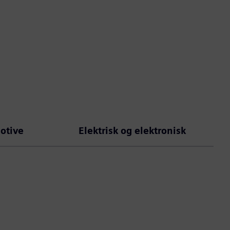
otive
Elektrisk og elektronisk