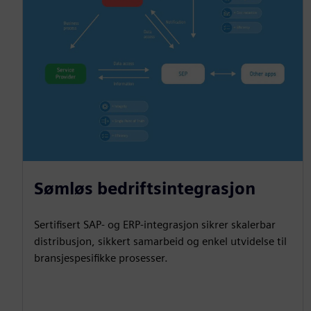
Sømløs bedriftsintegrasjon
Sertifisert SAP- og ERP-integrasjon sikrer skalerbar
distribusjon, sikkert samarbeid og enkel utvidelse til
bransjespesifikke prosesser.