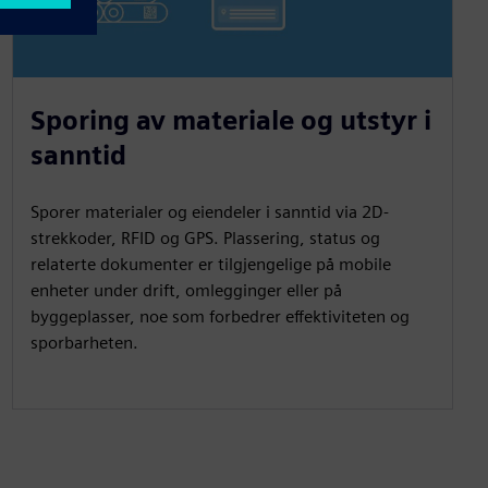
Sporing av materiale og utstyr i
sanntid
Sporer materialer og eiendeler i sanntid via 2D-
strekkoder, RFID og GPS. Plassering, status og
relaterte dokumenter er tilgjengelige på mobile
enheter under drift, omlegginger eller på
byggeplasser, noe som forbedrer effektiviteten og
sporbarheten.