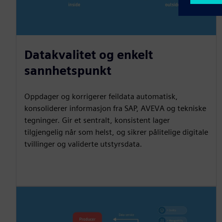
Datakvalitet og enkelt
sannhetspunkt
Oppdager og korrigerer feildata automatisk,
konsoliderer informasjon fra SAP, AVEVA og tekniske
tegninger. Gir et sentralt, konsistent lager
tilgjengelig når som helst, og sikrer pålitelige digitale
tvillinger og validerte utstyrsdata.