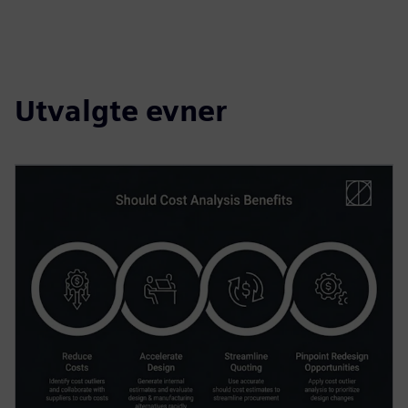
Utvalgte evner