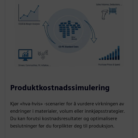
Produktkostnadssimulering
Kjør «hva-hvis» -scenarier for å vurdere virkningen av
endringer i materialer, volum eller innkjøpsstrategier.
Du kan forutsi kostnadsresultater og optimalisere
beslutninger før du forplikter deg til produksjon.