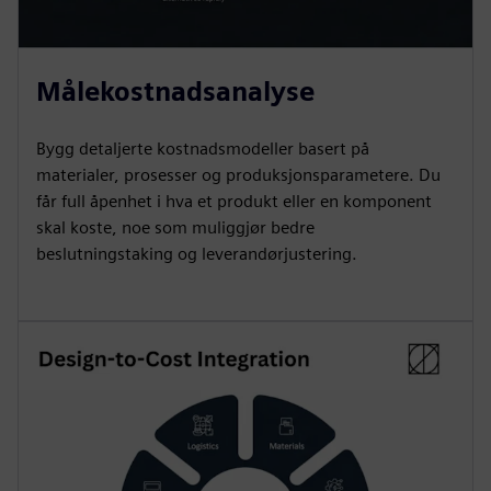
Målekostnadsanalyse
Bygg detaljerte kostnadsmodeller basert på
materialer, prosesser og produksjonsparametere. Du
får full åpenhet i hva et produkt eller en komponent
skal koste, noe som muliggjør bedre
beslutningstaking og leverandørjustering.