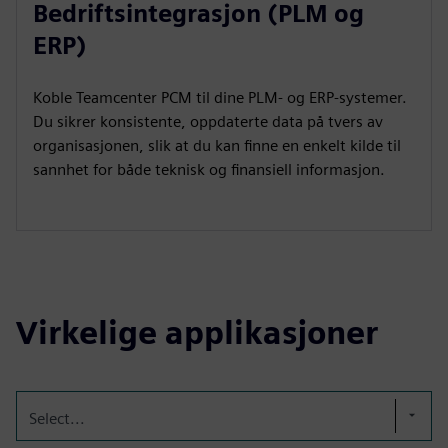
Bedriftsintegrasjon (PLM og
ERP)
Koble Teamcenter PCM til dine PLM- og ERP-systemer.
Du sikrer konsistente, oppdaterte data på tvers av
organisasjonen, slik at du kan finne en enkelt kilde til
sannhet for både teknisk og finansiell informasjon.
Virkelige applikasjoner
Select...