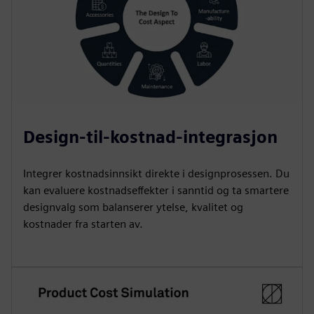
Design-til-kostnad-integrasjon
Integrer kostnadsinnsikt direkte i designprosessen. Du
kan evaluere kostnadseffekter i sanntid og ta smartere
designvalg som balanserer ytelse, kvalitet og
kostnader fra starten av.