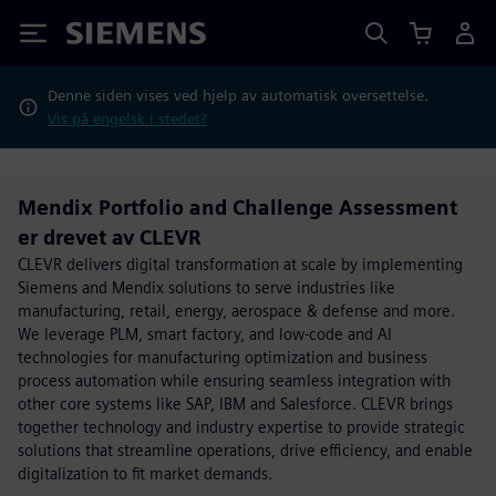
Siemens
Denne siden vises ved hjelp av automatisk oversettelse.
Vis på engelsk i stedet?
Mendix Portfolio and Challenge Assessment
er drevet av CLEVR
CLEVR delivers digital transformation at scale by implementing
Siemens and Mendix solutions to serve industries like
manufacturing, retail, energy, aerospace & defense and more.
We leverage PLM, smart factory, and low-code and AI
technologies for manufacturing optimization and business
process automation while ensuring seamless integration with
other core systems like SAP, IBM and Salesforce. CLEVR brings
together technology and industry expertise to provide strategic
solutions that streamline operations, drive efficiency, and enable
digitalization to fit market demands.