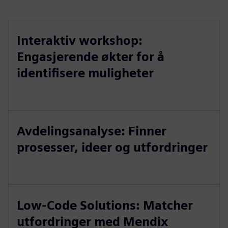
Interaktiv workshop:
Engasjerende økter for å
identifisere muligheter
Avdelingsanalyse: Finner
prosesser, ideer og utfordringer
Low-Code Solutions: Matcher
utfordringer med Mendix