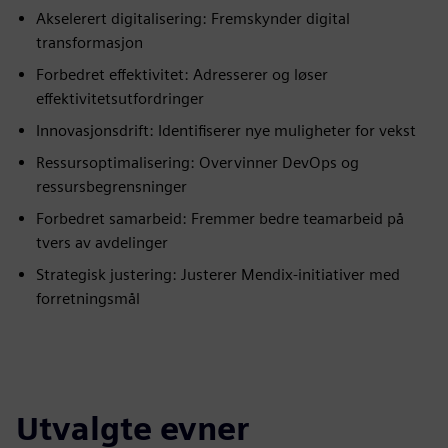
Akselerert digitalisering: Fremskynder digital
transformasjon
Forbedret effektivitet: Adresserer og løser
effektivitetsutfordringer
Innovasjonsdrift: Identifiserer nye muligheter for vekst
Ressursoptimalisering: Overvinner DevOps og
ressursbegrensninger
Forbedret samarbeid: Fremmer bedre teamarbeid på
tvers av avdelinger
Strategisk justering: Justerer Mendix-initiativer med
forretningsmål
Utvalgte evner