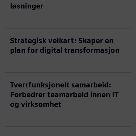
løsninger
Strategisk veikart: Skaper en
plan for digital transformasjon
Tverrfunksjonelt samarbeid:
Forbedrer teamarbeid innen IT
og virksomhet