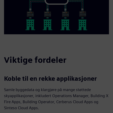
Viktige fordeler
Koble til en rekke applikasjoner
Samle byggedata og klargjøre på mange støttede
skyapplikasjoner, inkludert Operations Manager, Building X
Fire Apps, Building Operator, Cerberus Cloud Apps og
Sinteso Cloud Apps.