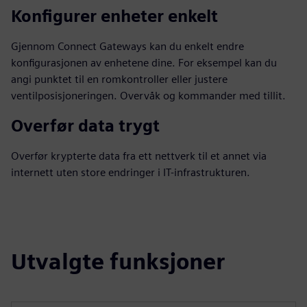
Konfigurer enheter enkelt
Gjennom Connect Gateways kan du enkelt endre
konfigurasjonen av enhetene dine. For eksempel kan du
angi punktet til en romkontroller eller justere
ventilposisjoneringen. Overvåk og kommander med tillit.
Overfør data trygt
Overfør krypterte data fra ett nettverk til et annet via
internett uten store endringer i IT-infrastrukturen.
Utvalgte funksjoner