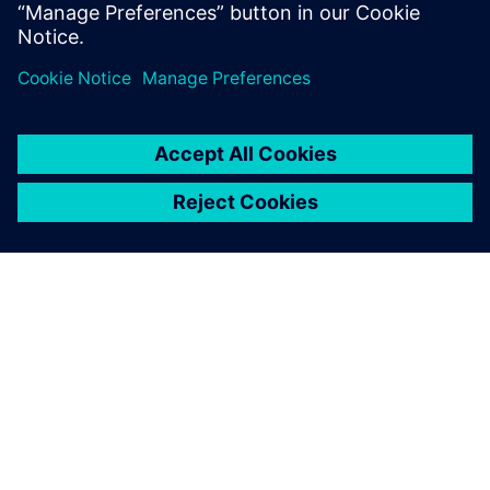
OM SIEMENS