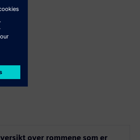
 oversikt over rommene som er