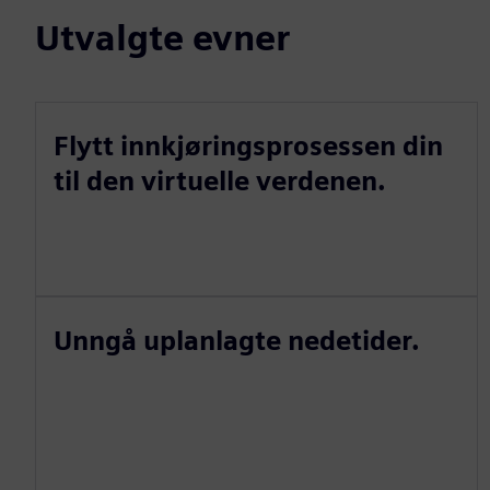
Utvalgte evner
Flytt innkjøringsprosessen din
til den virtuelle verdenen.
Unngå uplanlagte nedetider.