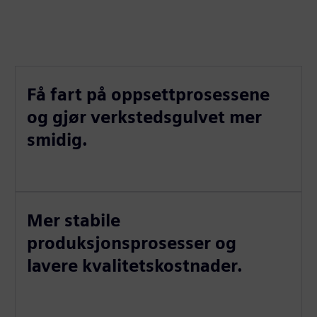
Få fart på oppsettprosessene
og gjør verkstedsgulvet mer
smidig.
Mer stabile
produksjonsprosesser og
lavere kvalitetskostnader.