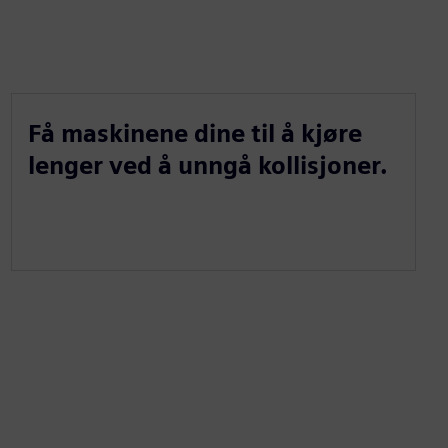
Få maskinene dine til å kjøre
lenger ved å unngå kollisjoner.