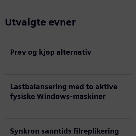
Utvalgte evner
Prøv og kjøp alternativ
Lastbalansering med to aktive
fysiske Windows-maskiner
Synkron sanntids filreplikering