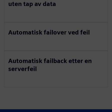
uten tap av data
Automatisk failover ved feil
Automatisk failback etter en
serverfeil