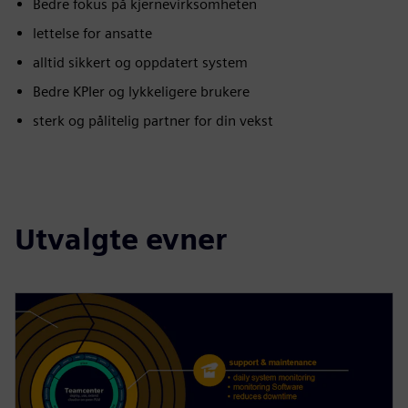
Bedre fokus på kjernevirksomheten
lettelse for ansatte
alltid sikkert og oppdatert system
Bedre KPIer og lykkeligere brukere
sterk og pålitelig partner for din vekst
Utvalgte evner