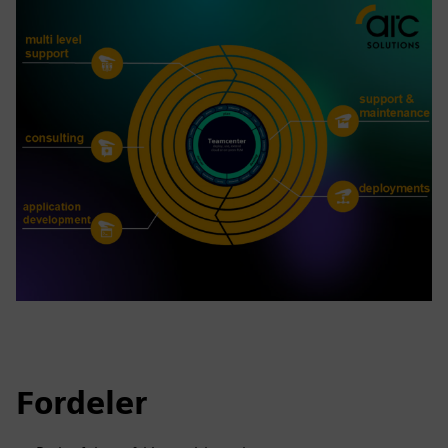
Fordeler