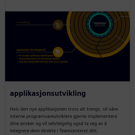
applikasjonsutvikling
Hvis den nye applikasjonen tross alt trengs, vil våre
interne programvareutviklere gjerne implementere
dine ønsker og vil selvfølgelig også ta seg av å
integrere dem direkte i Teamcenteret ditt.