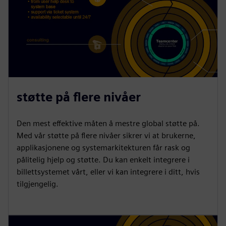
støtte på flere nivåer
Den mest effektive måten å mestre global støtte på.
Med vår støtte på flere nivåer sikrer vi at brukerne,
applikasjonene og systemarkitekturen får rask og
pålitelig hjelp og støtte. Du kan enkelt integrere i
billettsystemet vårt, eller vi kan integrere i ditt, hvis
tilgjengelig.