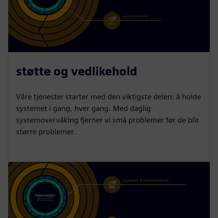
støtte og vedlikehold
Våre tjenester starter med den viktigste delen: å holde
systemet i gang, hver gang. Med daglig
systemovervåking fjerner vi små problemer før de blir
større problemer.