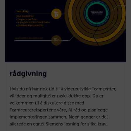
rådgivning
Hvis du nå har nok tid til å videreutvikle Teamcenter,
vil ideer og muligheter raskt dukke opp. Du er
velkommen til å diskutere disse med
Teamcenterekspertene våre, få råd og planlegge
implementeringen sammen. Noen ganger er det
allerede en egnet Siemens-løsning for slike krav.