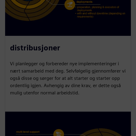
distribusjoner
Vi planlegger og forbereder nye implementeringer i
nært samarbeid med deg. Selvfølgelig gjennomfører vi
også disse og sørger for at alt starter og starter opp
ordentlig igjen. Avhengig av dine krav, er dette også
mulig utenfor normal arbeidstid.