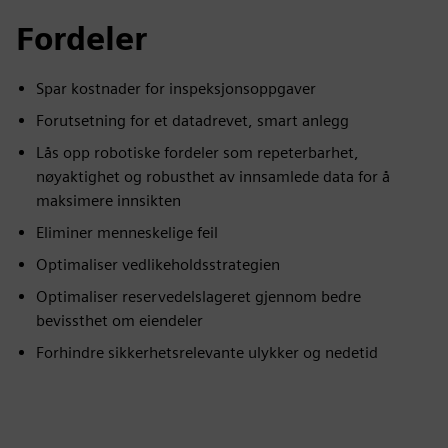
Fordeler
Spar kostnader for inspeksjonsoppgaver
Forutsetning for et datadrevet, smart anlegg
Lås opp robotiske fordeler som repeterbarhet,
nøyaktighet og robusthet av innsamlede data for å
maksimere innsikten
Eliminer menneskelige feil
Optimaliser vedlikeholdsstrategien
Optimaliser reservedelslageret gjennom bedre
bevissthet om eiendeler
Forhindre sikkerhetsrelevante ulykker og nedetid