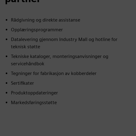
Rådgivning og direkte assistanse
Opplæringsprogrammer
Datalevering gjennom Industry Mall og hotline for
teknisk støtte
Tekniske kataloger, monteringsanvisninger og
servicehåndbok
Tegninger for fabrikasjon av kobberdeler
Sertifikater
Produktoppdateringer
Markedsføringsstøtte