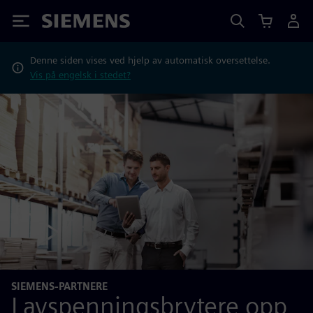
Siemens
Denne siden vises ved hjelp av automatisk oversettelse.
Vis på engelsk i stedet?
SIEMENS-PARTNERE
Lavspenningsbrytere opp