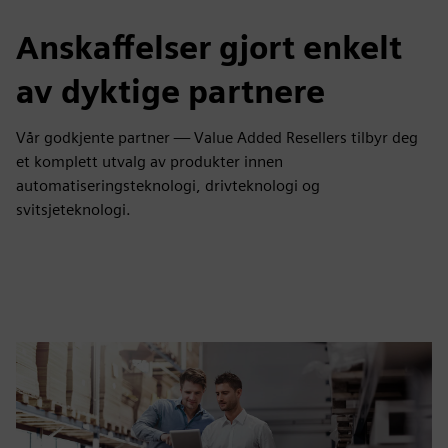
Anskaffelser gjort enkelt
av dyktige partnere
Vår godkjente partner — Value Added Resellers tilbyr deg
et komplett utvalg av produkter innen
automatiseringsteknologi, drivteknologi og
svitsjeteknologi.