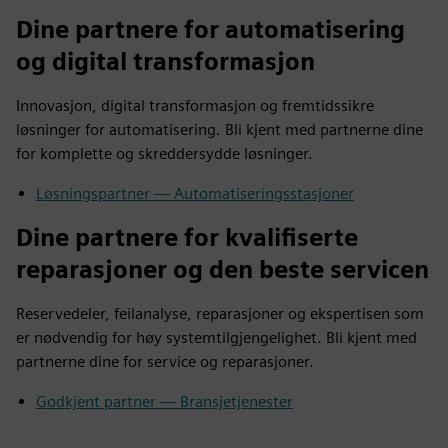
Dine partnere for automatisering
og digital transformasjon
Innovasjon, digital transformasjon og fremtidssikre
løsninger for automatisering. Bli kjent med partnerne dine
for komplette og skreddersydde løsninger.
Løsningspartner — Automatiseringsstasjoner
Dine partnere for kvalifiserte
reparasjoner og den beste servicen
Reservedeler, feilanalyse, reparasjoner og ekspertisen som
er nødvendig for høy systemtilgjengelighet. Bli kjent med
partnerne dine for service og reparasjoner.
Godkjent partner — Bransjetjenester