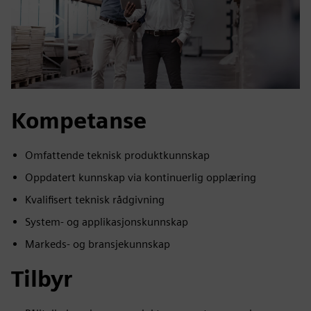
Kompetanse
Omfattende teknisk produktkunnskap
Oppdatert kunnskap via kontinuerlig opplæring
Kvalifisert teknisk rådgivning
System- og applikasjonskunnskap
Markeds- og bransjekunnskap
Tilbyr