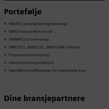
Portefølje
SIMATIC automatiseringsteknologi
SIRIUS industriell kontroll
SINAMICS drivteknologi
SIMOTICS, SIMOLOG, SIMOGEAR motorer
Prosessinstrumentering
Industriell kommunikasjon
Spesifikke modifikasjoner for individuelle krav
Dine bransjepartnere