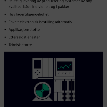
Pålitelig levering av produkter og systemer av høy
kvalitet, både individuelt og i pakker
Høy lagertilgjengelighet
Enkelt elektronisk bestillingsalternativ
Applikasjonsstøtte
Ettersalgstjenester
Teknisk støtte