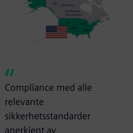
Compliance med alle
relevante
sikkerhetsstandarder
anerkjent av