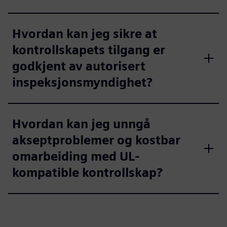
Hvordan kan jeg sikre at
kontrollskapets tilgang er
godkjent av autorisert
inspeksjonsmyndighet?
Hvordan kan jeg unngå
akseptproblemer og kostbar
omarbeiding med UL-
kompatible kontrollskap?