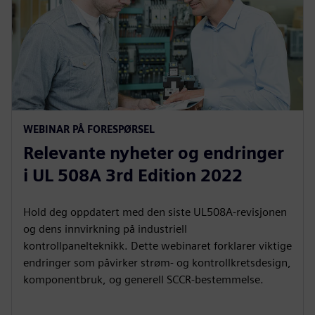
WEBINAR PÅ FORESPØRSEL
Relevante nyheter og endringer
i UL 508A 3rd Edition 2022
Hold deg oppdatert med den siste UL508A-revisjonen
og dens innvirkning på industriell
kontrollpanelteknikk. Dette webinaret forklarer viktige
endringer som påvirker strøm- og kontrollkretsdesign,
komponentbruk, og generell SCCR-bestemmelse.