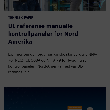
TEKNISK PAPIR
UL referanse manuelle
kontrollpaneler for Nord-
Amerika
Lær mer om de nordamerikanske standardene NFPA
70 (NEC), UL 508A og NFPA 79 for bygging av
kontrollpaneler i Nord-Amerika med vår UL-
retningslinje.