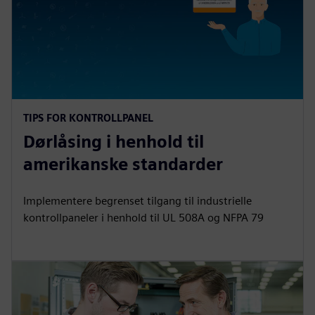
TIPS FOR KONTROLLPANEL
Dørlåsing i henhold til
amerikanske standarder
Implementere begrenset tilgang til industrielle
kontrollpaneler i henhold til UL 508A og NFPA 79