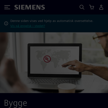
Siemens
Denne siden vises ved hjelp av automatisk oversettelse.
Vis på engelsk i stedet?
Bygge