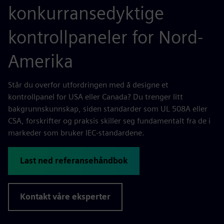
konkurransedyktige
kontrollpaneler for Nord-
Amerika
Står du overfor utfordringen med å designe et
kontrollpanel for USA eller Canada? Du trenger litt
bakgrunnskunnskap, siden standarder som UL 508A eller
CSA, forskrifter og praksis skiller seg fundamentalt fra de i
markeder som bruker IEC-standardene.
Last ned referansehåndbok
Kontakt våre eksperter