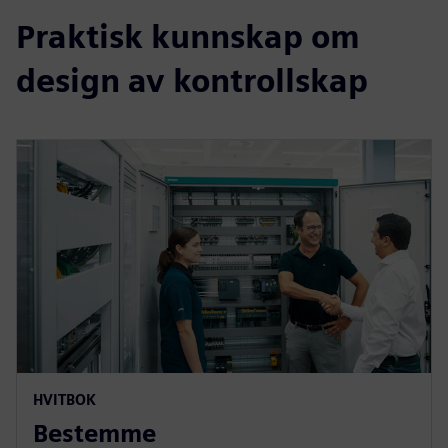
Praktisk kunnskap om
design av kontrollskap
HVITBOK
Bestemme