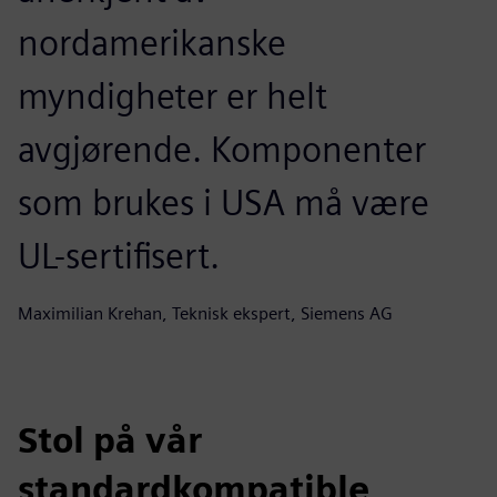
nordamerikanske
myndigheter er helt
avgjørende. Komponenter
som brukes i USA må være
UL-sertifisert.
Maximilian Krehan, Teknisk ekspert, Siemens AG
Stol på vår
standardkompatible