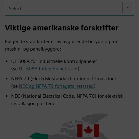
Select...
Viktige amerikanske forskrifter
Følgende standarder er av avgjørende betydning for
maskin- og panelbyggere:
UL 508A for industrielle kontrollpaneler
(se
UL 508A forlagets nettsted
)
NFPA 79 (Elektrisk standard for industrimaskiner
(se
NEC og NFPA 79 forlagets nettsted
)
NEC (National Electrical Code, NFPA 70) for elektrisk
installasjon på stedet