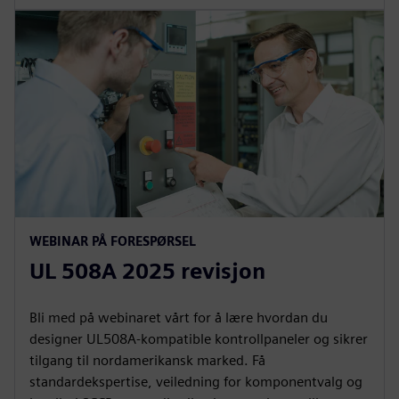
WEBINAR PÅ FORESPØRSEL
UL 508A 2025 revisjon
Bli med på webinaret vårt for å lære hvordan du
designer UL508A-kompatible kontrollpaneler og sikrer
tilgang til nordamerikansk marked. Få
standardekspertise, veiledning for komponentvalg og