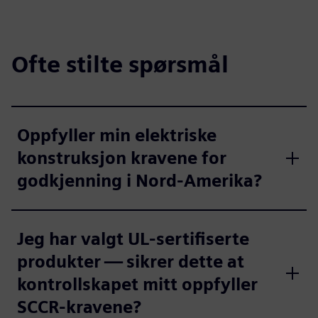
Ofte stilte spørsmål
Oppfyller min elektriske
konstruksjon kravene for
godkjenning i Nord-Amerika?
Jeg har valgt UL-sertifiserte
produkter — sikrer dette at
kontrollskapet mitt oppfyller
SCCR-kravene?