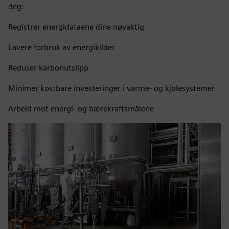
deg:
Registrer energidataene dine nøyaktig
Lavere forbruk av energikilder
Reduser karbonutslipp
Minimer kostbare investeringer i varme- og kjølesystemer
Arbeid mot energi- og bærekraftsmålene