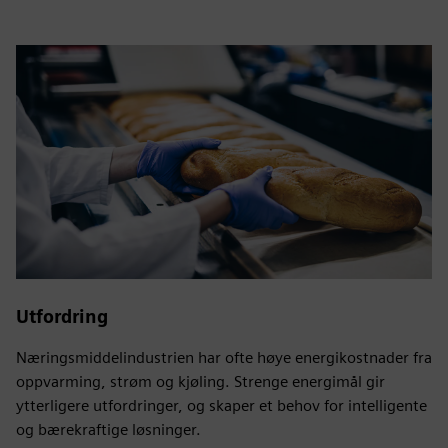
Utfordring
Næringsmiddelindustrien har ofte høye energikostnader fra
oppvarming, strøm og kjøling. Strenge energimål gir
ytterligere utfordringer, og skaper et behov for intelligente
og bærekraftige løsninger.