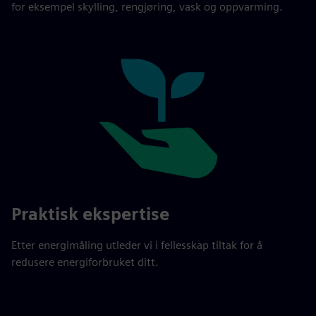
for eksempel skylling, rengjøring, vask og oppvarming.
Praktisk ekspertise
Etter energimåling utleder vi i fellesskap tiltak for å
redusere energiforbruket ditt.