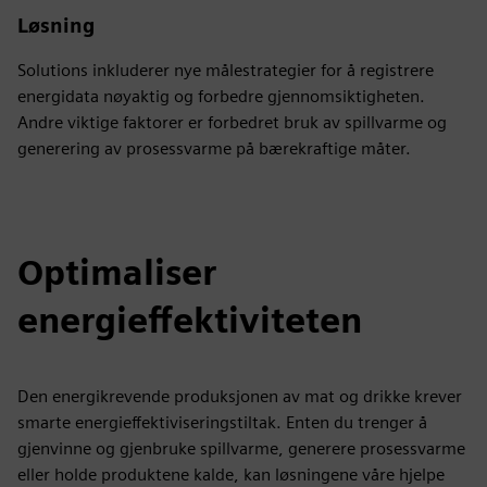
Løsning
Solutions inkluderer nye målestrategier for å registrere
energidata nøyaktig og forbedre gjennomsiktigheten.
Andre viktige faktorer er forbedret bruk av spillvarme og
generering av prosessvarme på bærekraftige måter.
Optimaliser
energieffektiviteten
Den energikrevende produksjonen av mat og drikke krever
smarte energieffektiviseringstiltak. Enten du trenger å
gjenvinne og gjenbruke spillvarme, generere prosessvarme
eller holde produktene kalde, kan løsningene våre hjelpe