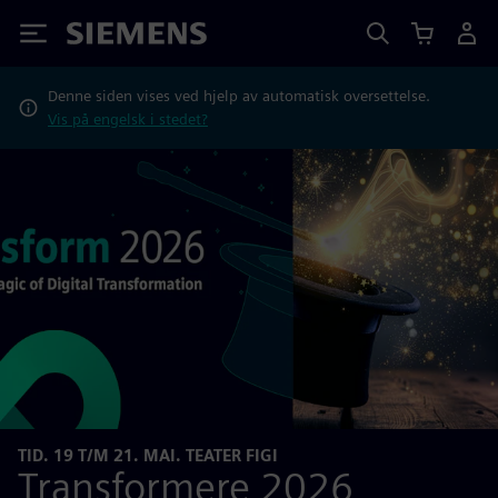
Siemens
Denne siden vises ved hjelp av automatisk oversettelse.
Vis på engelsk i stedet?
TID. 19 T/M 21. MAI. TEATER FIGI
Transformere 2026