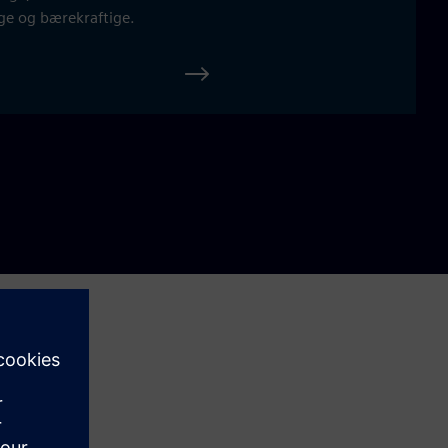
ge og bærekraftige.