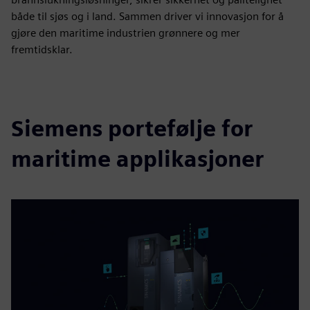
både til sjøs og i land. Sammen driver vi innovasjon for å
gjøre den maritime industrien grønnere og mer
fremtidsklar.
Siemens portefølje for
maritime applikasjoner