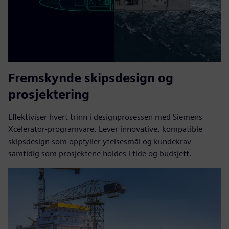
Fremskynde skipsdesign og
prosjektering
Effektiviser hvert trinn i designprosessen med Siemens
Xcelerator-programvare. Lever innovative, kompatible
skipsdesign som oppfyller ytelsesmål og kundekrav —
samtidig som prosjektene holdes i tide og budsjett.