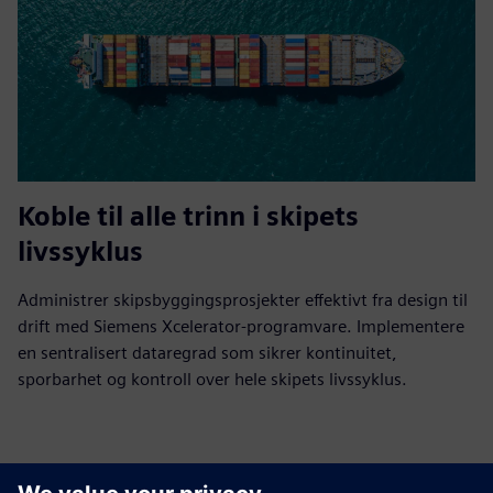
Koble til alle trinn i skipets
livssyklus
Administrer skipsbyggingsprosjekter effektivt fra design til
drift med Siemens Xcelerator-programvare. Implementere
en sentralisert dataregrad som sikrer kontinuitet,
sporbarhet og kontroll over hele skipets livssyklus.