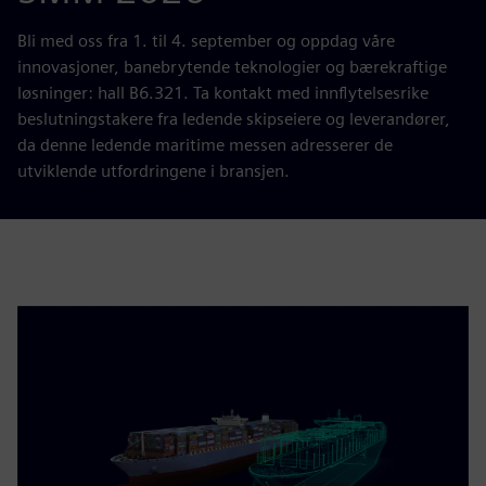
Bli med oss fra 1. til 4. september og oppdag våre
innovasjoner, banebrytende teknologier og bærekraftige
løsninger: hall B6.321. Ta kontakt med innflytelsesrike
beslutningstakere fra ledende skipseiere og leverandører,
da denne ledende maritime messen adresserer de
utviklende utfordringene i bransjen.