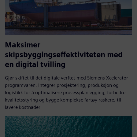
Maksimer
skipsbyggingseffektiviteten med
en digital tvilling
Gjør skiftet til det digitale verftet med Siemens Xcelerator-
programvaren. Integrer prosjektering, produksjon og
logistikk for å optimalisere prosessplanlegging, forbedre
kvalitetsstyring og bygge komplekse fartøy raskere, til
lavere kostnader