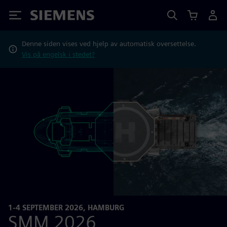
Siemens
Denne siden vises ved hjelp av automatisk oversettelse.
Vis på engelsk i stedet?
1-4 SEPTEMBER 2026, HAMBURG
SMM 2026