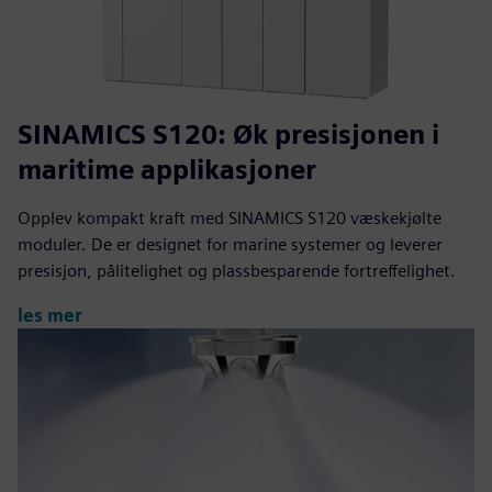
SINAMICS S120: Øk presisjonen i
maritime applikasjoner
Opplev kompakt kraft med SINAMICS S120 væskekjølte
moduler. De er designet for marine systemer og leverer
presisjon, pålitelighet og plassbesparende fortreffelighet.
les mer