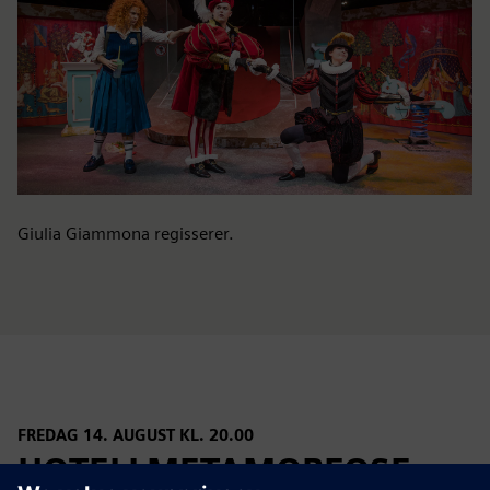
Giulia Giammona regisserer.
FREDAG 14. AUGUST KL. 20.00
HOTELLMETAMORFOSE