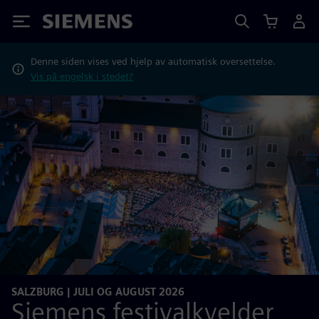
Siemens
Denne siden vises ved hjelp av automatisk oversettelse.
Vis på engelsk i stedet?
SALZBURG | JULI OG AUGUST 2026
Siemens festivalkvelder