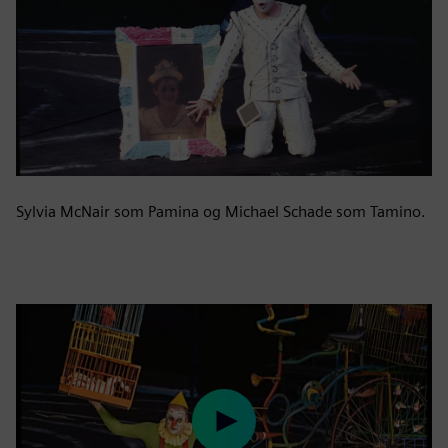
Sylvia McNair som Pamina og Michael Schade som Tamino.
Play