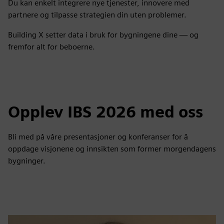
Du kan enkelt integrere nye tjenester, innovere med
partnere og tilpasse strategien din uten problemer.
Building X setter data i bruk for bygningene dine — og
fremfor alt for beboerne.
Opplev IBS 2026 med oss
Bli med på våre presentasjoner og konferanser for å
oppdage visjonene og innsikten som former morgendagens
bygninger.