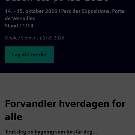
14. - 15. oktober 2026 I Parc des Expositions, Porte
de Versailles
Stand C1/C4
Opplev Siemens på IBS 2026.
Lag ditt merke
Forvandler hverdagen for
alle
Tenk deg en bygning som forstår deg...