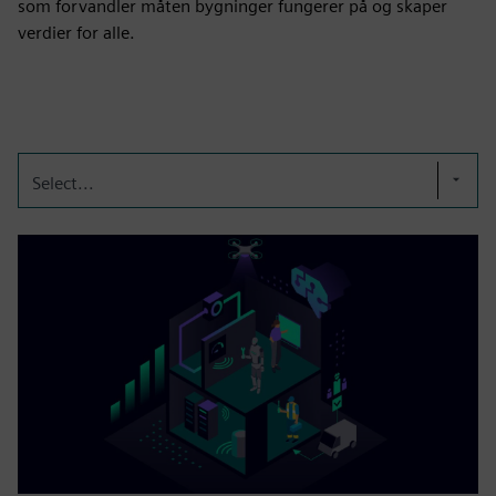
som forvandler måten bygninger fungerer på og skaper
verdier for alle.
Select...