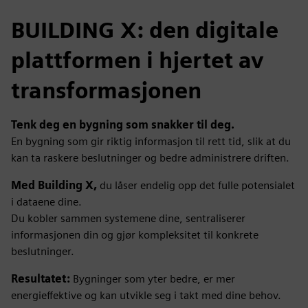
BUILDING X: den digitale
plattformen i hjertet av
transformasjonen
Tenk deg en bygning som snakker til deg.
En bygning som gir riktig informasjon til rett tid, slik at du
kan ta raskere beslutninger og bedre administrere driften.
Med Building X,
du låser endelig opp det fulle potensialet
i dataene dine.
Du kobler sammen systemene dine, sentraliserer
informasjonen din og gjør kompleksitet til konkrete
beslutninger.
Resultatet:
Bygninger som yter bedre, er mer
energieffektive og kan utvikle seg i takt med dine behov.