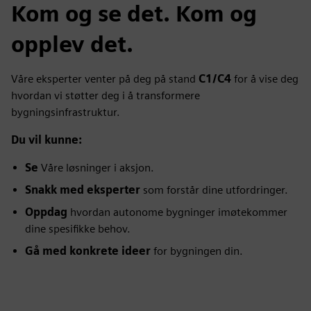
Kom og se det. Kom og
opplev det.
Våre eksperter venter på deg på stand
C1/C4
for å vise deg
hvordan vi støtter deg i å transformere
bygningsinfrastruktur.
Du vil kunne:
Se
Våre løsninger i aksjon.
Snakk med eksperter
som forstår dine utfordringer.
Oppdag
hvordan autonome bygninger imøtekommer
dine spesifikke behov.
Gå med konkrete ideer
for bygningen din.