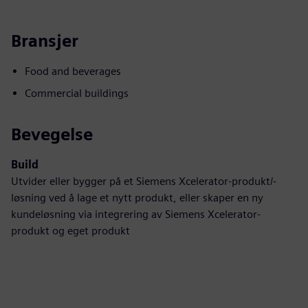
Bransjer
Food and beverages
Commercial buildings
Bevegelse
Build
Utvider eller bygger på et Siemens Xcelerator-produkt/-
løsning ved å lage et nytt produkt, eller skaper en ny
kundeløsning via integrering av Siemens Xcelerator-
produkt og eget produkt