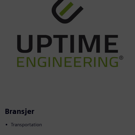
Bransjer
Transportation