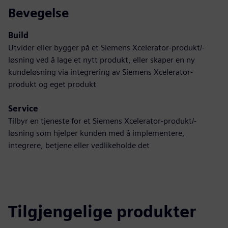
Bevegelse
Build
Utvider eller bygger på et Siemens Xcelerator-produkt/-
løsning ved å lage et nytt produkt, eller skaper en ny
kundeløsning via integrering av Siemens Xcelerator-
produkt og eget produkt
Service
Tilbyr en tjeneste for et Siemens Xcelerator-produkt/-
løsning som hjelper kunden med å implementere,
integrere, betjene eller vedlikeholde det
Tilgjengelige produkter