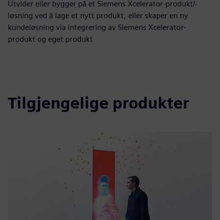
Utvider eller bygger på et Siemens Xcelerator-produkt/-
løsning ved å lage et nytt produkt, eller skaper en ny
kundeløsning via integrering av Siemens Xcelerator-
produkt og eget produkt
Tilgjengelige produkter