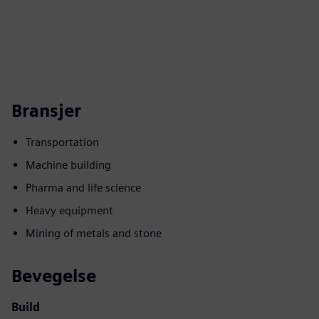
Bransjer
Transportation
Machine building
Pharma and life science
Heavy equipment
Mining of metals and stone
Bevegelse
Build