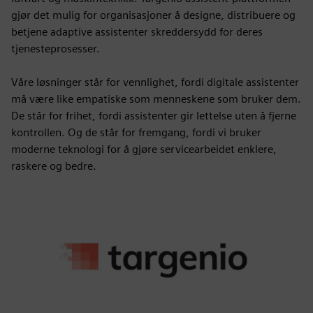
gjør det mulig for organisasjoner å designe, distribuere og
betjene adaptive assistenter skreddersydd for deres
tjenesteprosesser.
Våre løsninger står for vennlighet, fordi digitale assistenter
må være like empatiske som menneskene som bruker dem.
De står for frihet, fordi assistenter gir lettelse uten å fjerne
kontrollen. Og de står for fremgang, fordi vi bruker
moderne teknologi for å gjøre servicearbeidet enklere,
raskere og bedre.