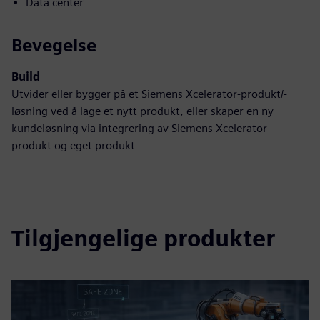
Data center
Bevegelse
Build
Utvider eller bygger på et Siemens Xcelerator-produkt/-
løsning ved å lage et nytt produkt, eller skaper en ny
kundeløsning via integrering av Siemens Xcelerator-
produkt og eget produkt
Tilgjengelige produkter