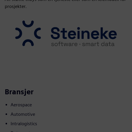
prosjekter.
Bransjer
Aerospace
Automotive
Intralogistics