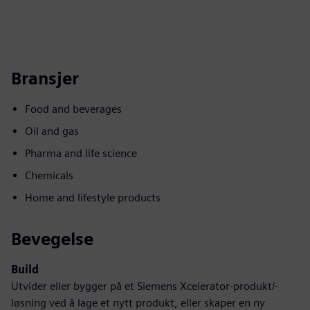
Bransjer
Food and beverages
Oil and gas
Pharma and life science
Chemicals
Home and lifestyle products
Bevegelse
Build
Utvider eller bygger på et Siemens Xcelerator-produkt/-
løsning ved å lage et nytt produkt, eller skaper en ny