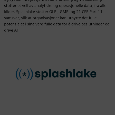
støtter et vell av analytiske og operasjonelle data, fra alle
kilder. Splashlake støtter GLP-, GMP- og 21 CFR Part 11-
samsvar, slik at organisasjoner kan utnytte det fulle
potensialet i sine verdifulle data for å drive beslutninger og
drive AI