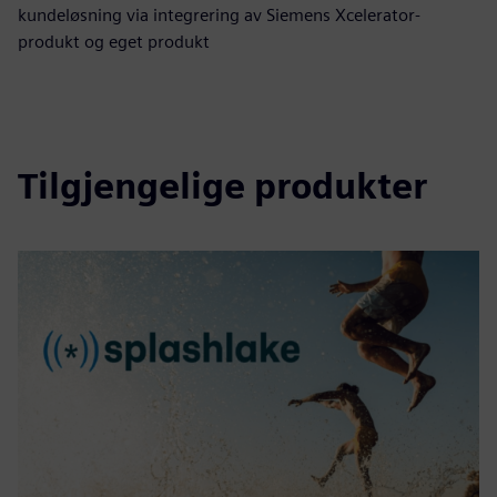
kundeløsning via integrering av Siemens Xcelerator-
produkt og eget produkt
Tilgjengelige produkter