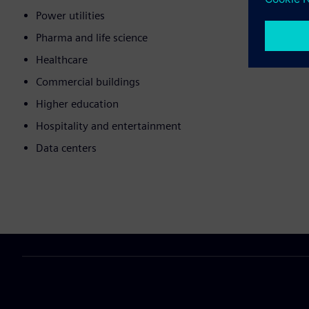
Power utilities
Pharma and life science
Healthcare
Commercial buildings
Higher education
Hospitality and entertainment
Data centers