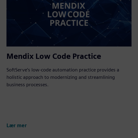
Mendix Low Code Practice
SoftServe’s low-code automation practice provides a
holistic approach to modernizing and streamlining
business processes.
Lær mer