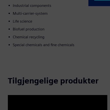
Industrial components
Multi-carrier-system
Life science
Biofuel production
Chemical recycling
Special chemicals and fine chemicals
Tilgjengelige produkter