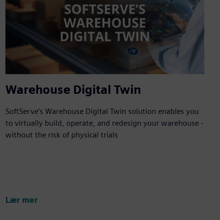
Warehouse Digital Twin
SoftServe’s Warehouse Digital Twin solution enables you
to virtually build, operate, and redesign your warehouse -
without the risk of physical trials
Lær mer