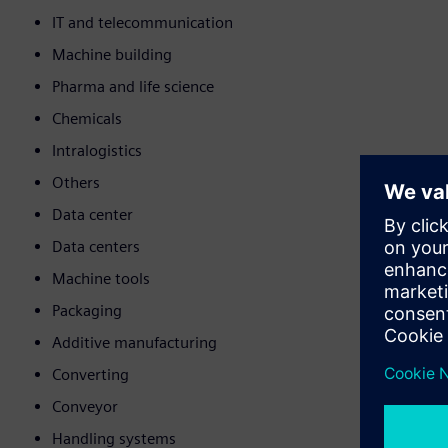
IT and telecommunication
Machine building
Pharma and life science
Chemicals
Intralogistics
Others
Data center
Data centers
Machine tools
Packaging
Additive manufacturing
Converting
Conveyor
Handling systems