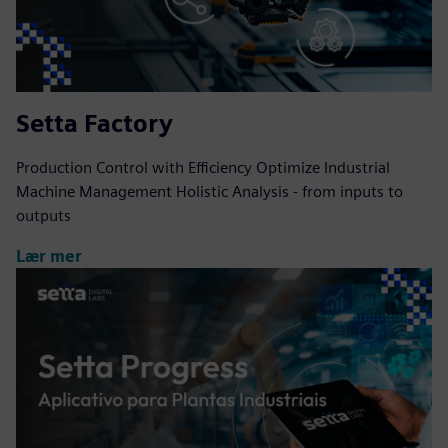
Setta Factory
Production Control with Efficiency Optimize Industrial
Machine Management Holistic Analysis - from inputs to
outputs
Lær mer