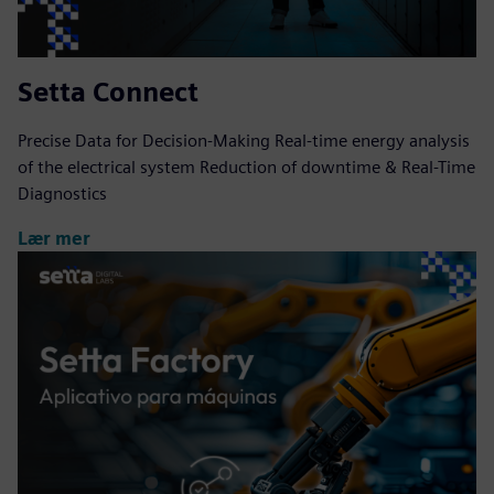
Setta Connect
Precise Data for Decision-Making Real-time energy analysis
of the electrical system Reduction of downtime & Real-Time
Diagnostics
Lær mer