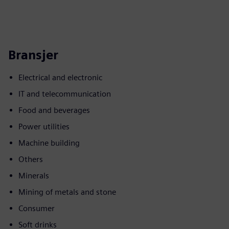
Bransjer
Electrical and electronic
IT and telecommunication
Food and beverages
Power utilities
Machine building
Others
Minerals
Mining of metals and stone
Consumer
Soft drinks