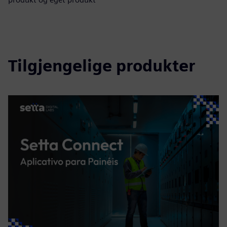
Tilgjengelige produkter