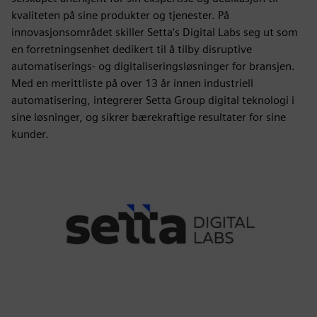
kvaliteten på sine produkter og tjenester. På
innovasjonsområdet skiller Setta's Digital Labs seg ut som
en forretningsenhet dedikert til å tilby disruptive
automatiserings- og digitaliseringsløsninger for bransjen.
Med en merittliste på over 13 år innen industriell
automatisering, integrerer Setta Group digital teknologi i
sine løsninger, og sikrer bærekraftige resultater for sine
kunder.