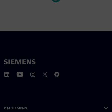
OM SIEMENS