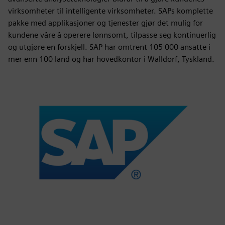
virksomheter til intelligente virksomheter. SAPs komplette
pakke med applikasjoner og tjenester gjør det mulig for
kundene våre å operere lønnsomt, tilpasse seg kontinuerlig
og utgjøre en forskjell. SAP har omtrent 105 000 ansatte i
mer enn 100 land og har hovedkontor i Walldorf, Tyskland.